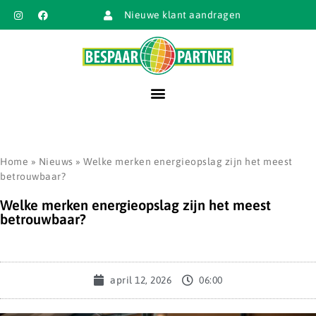
Nieuwe klant aandragen
Home
»
Nieuws
»
Welke merken energieopslag zijn het meest
betrouwbaar?
Welke merken energieopslag zijn het meest
betrouwbaar?
april 12, 2026
06:00