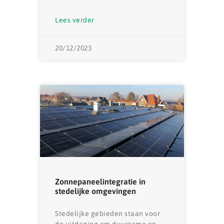
Lees verder
20/12/2023
Zonnepaneelintegratie in
stedelijke omgevingen
Stedelijke gebieden staan ​​voor
de uitdaging om duurzame en