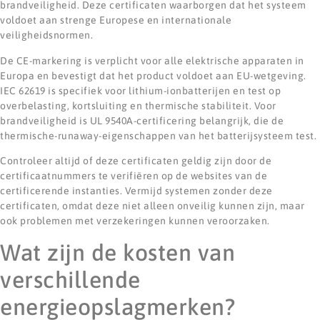
brandveiligheid. Deze certificaten waarborgen dat het systeem
voldoet aan strenge Europese en internationale
veiligheidsnormen.
De CE-markering is verplicht voor alle elektrische apparaten in
Europa en bevestigt dat het product voldoet aan EU-wetgeving.
IEC 62619 is specifiek voor lithium-ionbatterijen en test op
overbelasting, kortsluiting en thermische stabiliteit. Voor
brandveiligheid is UL 9540A-certificering belangrijk, die de
thermische-runaway-eigenschappen van het batterijsysteem test.
Controleer altijd of deze certificaten geldig zijn door de
certificaatnummers te verifiëren op de websites van de
certificerende instanties. Vermijd systemen zonder deze
certificaten, omdat deze niet alleen onveilig kunnen zijn, maar
ook problemen met verzekeringen kunnen veroorzaken.
Wat zijn de kosten van
verschillende
energieopslagmerken?