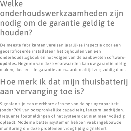
Welke
onderhoudswerkzaamheden zijn
nodig om de garantie geldig te
houden?
De meeste fabrikanten vereisen jaarlijkse inspectie door een
gecertificeerde installateur, het bijhouden van een
onderhoudslogboek en het volgen van de aanbevolen software-
updates. Negeren van deze voorwaarden kan uw garantie nietig
maken, dus lees de garantievoorwaarden altijd zorgvuldig door.
Hoe merk ik dat mijn thuisbatterij
aan vervanging toe is?
Signalen zijn een merkbare afname van de opslagcapaciteit
(onder 70% van oorspronkelijke capaciteit), langere laadtijden,
frequente foutmeldingen of het systeem dat niet meer volledig
oplaadt. Moderne batterijsystemen hebben vaak ingebouwde
monitoring die deze problemen vroegtijdig signaleert.