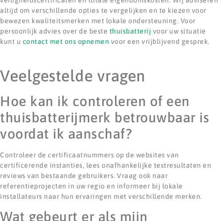
altijd om verschillende opties te vergelijken en te kiezen voor
bewezen kwaliteitsmerken met lokale ondersteuning. Voor
persoonlijk advies over de beste
thuisbatterij
voor uw situatie
kunt u
contact met ons opnemen
voor een vrijblijvend gesprek.
Veelgestelde vragen
Hoe kan ik controleren of een
thuisbatterijmerk betrouwbaar is
voordat ik aanschaf?
Controleer de certificaatnummers op de websites van
certificerende instanties, lees onafhankelijke testresultaten en
reviews van bestaande gebruikers. Vraag ook naar
referentieprojecten in uw regio en informeer bij lokale
installateurs naar hun ervaringen met verschillende merken.
Wat gebeurt er als mijn