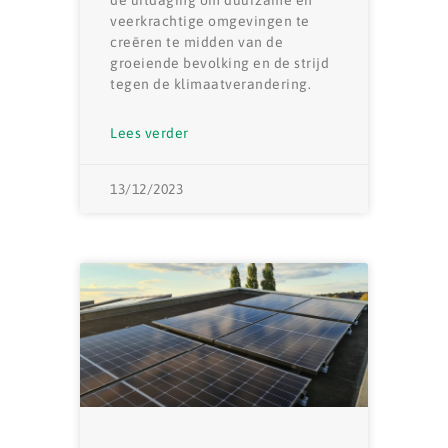
veerkrachtige omgevingen te
creëren te midden van de
groeiende bevolking en de strijd
tegen de klimaatverandering.
Lees verder
13/12/2023