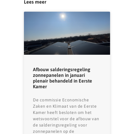
Lees meer
Afbouw salderingsregeling
zonnepanelen in januari
plenair behandeld in Eerste
Kamer
De commissie Economische
Zaken en Klimaat van de Eerste
Kamer heeft besloten om het
wetsvoorstel voor de afbouw van
de salderingsregeling voor
zonnepanelen op de