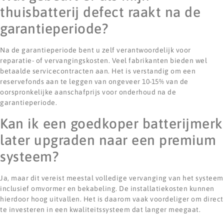
thuisbatterij defect raakt na de
garantieperiode?
Na de garantieperiode bent u zelf verantwoordelijk voor
reparatie- of vervangingskosten. Veel fabrikanten bieden wel
betaalde servicecontracten aan. Het is verstandig om een
reservefonds aan te leggen van ongeveer 10-15% van de
oorspronkelijke aanschafprijs voor onderhoud na de
garantieperiode.
Kan ik een goedkoper batterijmerk
later upgraden naar een premium
systeem?
Ja, maar dit vereist meestal volledige vervanging van het systeem
inclusief omvormer en bekabeling. De installatiekosten kunnen
hierdoor hoog uitvallen. Het is daarom vaak voordeliger om direct
te investeren in een kwaliteitssysteem dat langer meegaat.