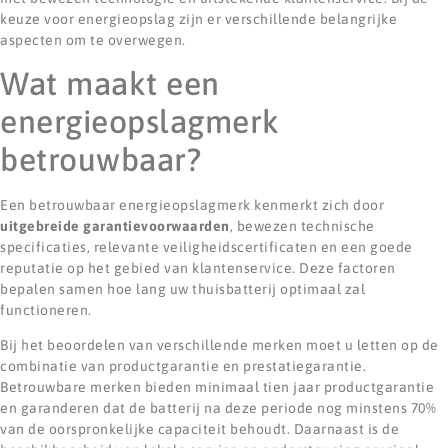
keuze voor energieopslag zijn er verschillende belangrijke
aspecten om te overwegen.
Wat maakt een
energieopslagmerk
betrouwbaar?
Een betrouwbaar energieopslagmerk kenmerkt zich door
uitgebreide garantievoorwaarden
, bewezen technische
specificaties, relevante veiligheidscertificaten en een goede
reputatie op het gebied van klantenservice. Deze factoren
bepalen samen hoe lang uw thuisbatterij optimaal zal
functioneren.
Bij het beoordelen van verschillende merken moet u letten op de
combinatie van productgarantie en prestatiegarantie.
Betrouwbare merken bieden minimaal tien jaar productgarantie
en garanderen dat de batterij na deze periode nog minstens 70%
van de oorspronkelijke capaciteit behoudt. Daarnaast is de