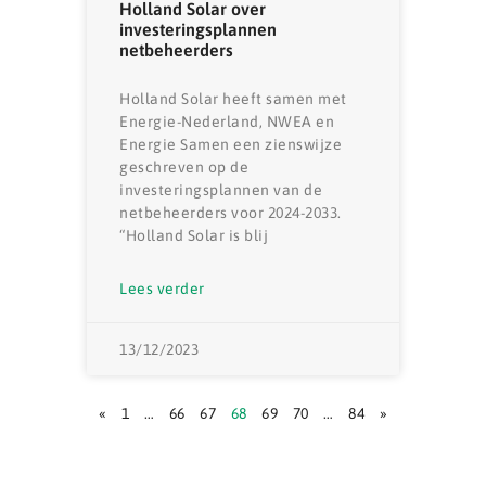
Holland Solar over
investeringsplannen
netbeheerders
Holland Solar heeft samen met
Energie-Nederland, NWEA en
Energie Samen een zienswijze
geschreven op de
investeringsplannen van de
netbeheerders voor 2024-2033.
“Holland Solar is blij
Lees verder
13/12/2023
«
1
…
66
67
68
69
70
…
84
»