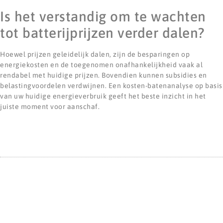
Is het verstandig om te wachten
tot batterijprijzen verder dalen?
Hoewel prijzen geleidelijk dalen, zijn de besparingen op
energiekosten en de toegenomen onafhankelijkheid vaak al
rendabel met huidige prijzen. Bovendien kunnen subsidies en
belastingvoordelen verdwijnen. Een kosten-batenanalyse op basis
van uw huidige energieverbruik geeft het beste inzicht in het
juiste moment voor aanschaf.