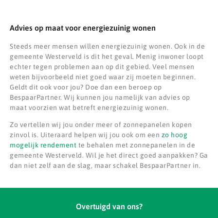
Advies op maat voor energiezuinig wonen
Steeds meer mensen willen energiezuinig wonen. Ook in de
gemeente Westerveld is dit het geval. Menig inwoner loopt
echter tegen problemen aan op dit gebied. Veel mensen
weten bijvoorbeeld niet goed waar zij moeten beginnen.
Geldt dit ook voor jou? Doe dan een beroep op
BespaarPartner. Wij kunnen jou namelijk van advies op
maat voorzien wat betreft energiezuinig wonen.
Zo vertellen wij jou onder meer of zonnepanelen kopen
zinvol is. Uiteraard helpen wij jou ook om een
zo hoog
mogelijk rendement
te behalen met zonnepanelen in de
gemeente Westerveld. Wil je het direct goed aanpakken? Ga
dan niet zelf aan de slag, maar schakel BespaarPartner in.
Overtuigd van ons?