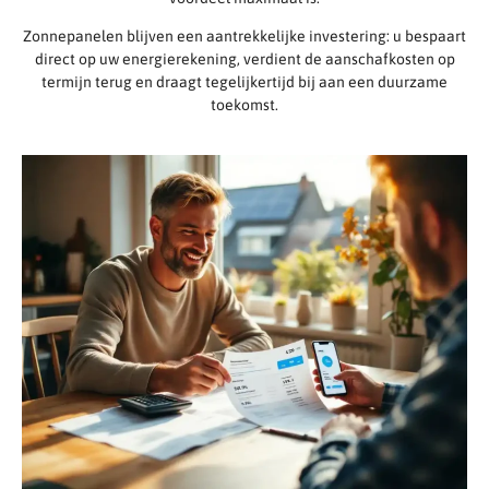
Zonnepanelen blijven een aantrekkelijke investering: u bespaart
direct op uw energierekening, verdient de aanschafkosten op
termijn terug en draagt tegelijkertijd bij aan een duurzame
toekomst.