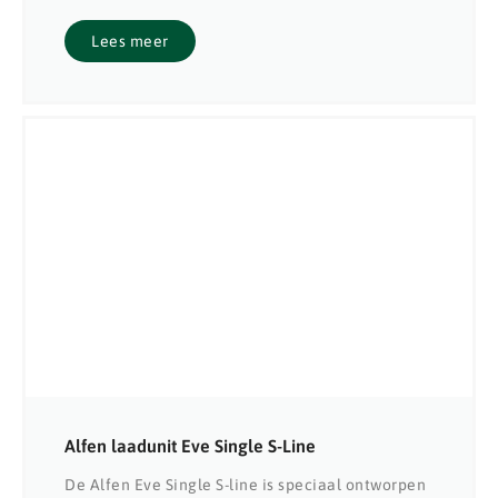
Lees meer
Alfen laadunit Eve Single S-Line
De Alfen Eve Single S-line is speciaal ontworpen