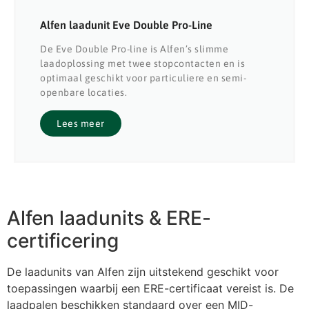
Alfen laadunit Eve Double Pro-Line
De Eve Double Pro-line is Alfen’s slimme
laadoplossing met twee stopcontacten en is
optimaal geschikt voor particuliere en semi-
openbare locaties.
Lees meer
Alfen laadunits & ERE-
certificering
De laadunits van
Alfen
zijn uitstekend geschikt voor
toepassingen waarbij een ERE-certificaat vereist is. De
laadpalen beschikken standaard over een MID-