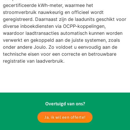
gecertificeerde kWh-meter, waarmee het
stroomverbruik nauwkeurig en officieel wordt
geregistreerd. Daarnaast zijn de laadunits geschikt voor
diverse inboekdiensten via OCPP-koppelingen,
waardoor laadtransacties automatisch kunnen worden
verwerkt en gekoppeld aan de juiste systemen, zoals
onder andere Joulo. Zo voldoet u eenvoudig aan de
technische eisen voor een correcte en betrouwbare
registratie van laadverbruik.
Overtuigd van ons?
Ja, ik wil een offerte!