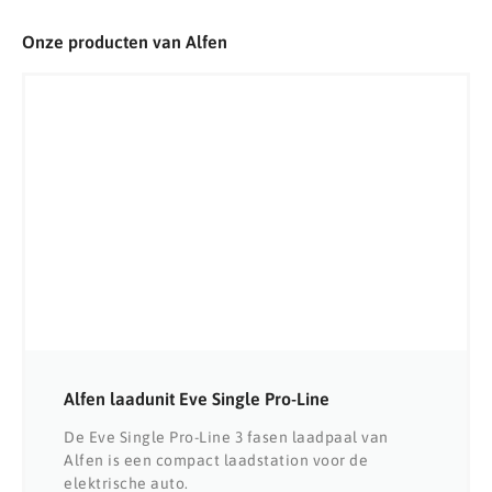
Onze producten van Alfen
Alfen laadunit Eve Single Pro-Line
De Eve Single Pro-Line 3 fasen laadpaal van
Alfen is een compact laadstation voor de
elektrische auto.