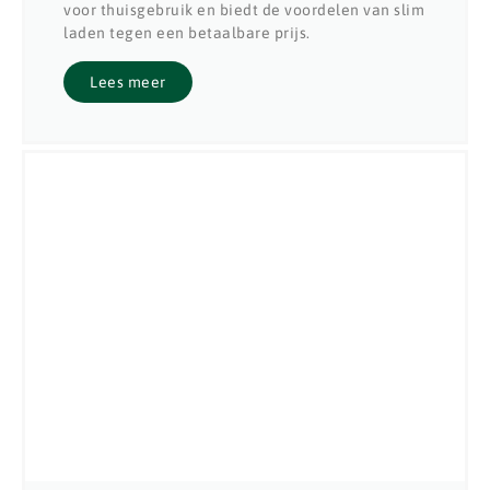
voor thuisgebruik en biedt de voordelen van slim
laden tegen een betaalbare prijs.
Lees meer