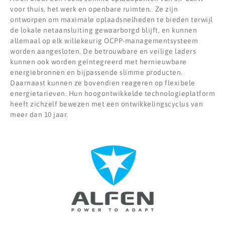
voor thuis, het werk en openbare ruimten. Ze zijn
ontworpen om maximale oplaadsnelheden te bieden terwijl
de lokale netaansluiting gewaarborgd blijft, en kunnen
allemaal op elk willekeurig OCPP-managementsysteem
worden aangesloten. De betrouwbare en veilige laders
kunnen ook worden geïntegreerd met hernieuwbare
energiebronnen en bijpassende slimme producten.
Daarnaast kunnen ze bovendien reageren op flexibele
energietarieven. Hun hoogontwikkelde technologieplatform
heeft zichzelf bewezen met een ontwikkelingscyclus van
meer dan 10 jaar.