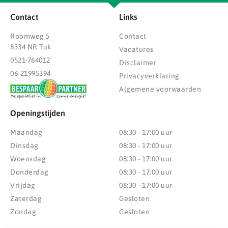
Contact
Links
Roomweg 5
Contact
8334 NR Tuk
Vacatures
0521-764012
Disclaimer
06-21995394
Privacyverklaring
Algemene voorwaarden
Openingstijden
Maandag
08:30 - 17:00 uur
Dinsdag
08:30 - 17:00 uur
Woensdag
08:30 - 17:00 uur
Donderdag
08:30 - 17:00 uur
Vrijdag
08:30 - 17:00 uur
Zaterdag
Gesloten
Zondag
Gesloten