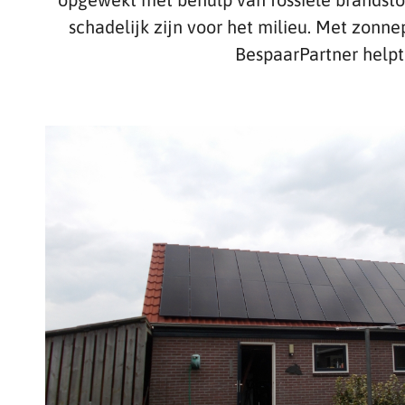
schadelijk zijn voor het milieu. Met zonne
BespaarPartner helpt