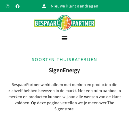
Nieuwe klant aandragen
SOORTEN THUISBATERIJEN
SigenEnergy
BespaarPartner werkt alleen met merken en producten die
zichzelf hebben bewezen in de markt. Met een ruim aanbod in
merken en producten kunnen wij aan alle wensen van de klant
voldoen. Op deze pagina vertellen we je meer over The
Sigenstore.