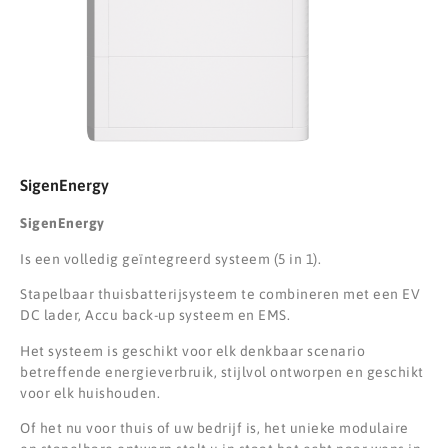
SigenEnergy
SigenEnergy
Is een volledig geïntegreerd systeem (5 in 1).
Stapelbaar thuisbatterijsysteem te combineren met een EV
DC lader, Accu back-up systeem en EMS.
Het systeem is geschikt voor elk denkbaar scenario
betreffende energieverbruik, stijlvol ontworpen en geschikt
voor elk huishouden.
Of het nu voor thuis of uw bedrijf is, het unieke modulaire