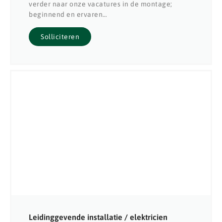
verder naar onze vacatures in de montage;
beginnend en ervaren…
Solliciteren
Leidinggevende installatie / elektricien