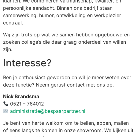
klanten. We combineren vakmanschap, kwaliteit en
persoonlijke aandacht. Binnen ons bedrijf staan
samenwerking, humor, ontwikkeling en werkplezier
centraal.
Wij zijn trots op wat we samen hebben opgebouwd en
zoeken collega’s die daar graag onderdeel van willen
zijn.
Interesse?
Ben je enthousiast geworden en wil je meer weten over
deze functie? Neem gerust contact met ons op.
Nick Brandsma
0521 – 764012
administratie@bespaarpartner.nl
Je bent van harte welkom om te bellen, appen, mailen
of eens langs te komen in onze showroom. We kijken uit