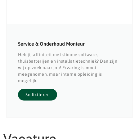
Service & Onderhoud Monteur
Heb jij affiniteit met slimme software,
thuisbatterijen en installatietechniek? Dan zijn
wij op zoek naar jou! Ervaring is mooi
meegenomen, maar interne opleiding is
mogelijk.
Solliciteren
Vacature