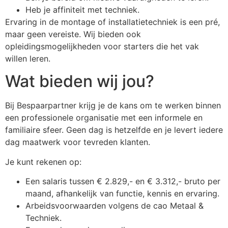
Heb je affiniteit met techniek.
Ervaring in de montage of installatietechniek is een pré,
maar geen vereiste. Wij bieden ook
opleidingsmogelijkheden voor starters die het vak
willen leren.
Wat bieden wij jou?
Bij Bespaarpartner krijg je de kans om te werken binnen
een professionele organisatie met een informele en
familiaire sfeer. Geen dag is hetzelfde en je levert iedere
dag maatwerk voor tevreden klanten.
Je kunt rekenen op:
Een salaris tussen € 2.829,- en € 3.312,- bruto per
maand, afhankelijk van functie, kennis en ervaring.
Arbeidsvoorwaarden volgens de cao Metaal &
Techniek.