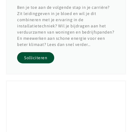
Ben je toe aan de volgende stap in je carrière?
Zit leidinggeven in je bloed en wil je dit
combineren met je ervaring in de
installatietechniek? Wil je bijdragen aan het
verduurzamen van woningen en bedrijfspanden?
En meewerken aan schone energie voor een
beter klimaat? Lees dan snel verder…
Solliciteren