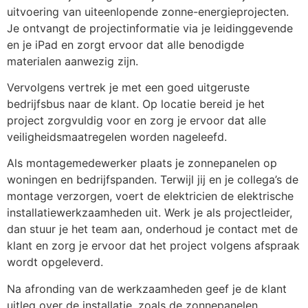
uitvoering van uiteenlopende zonne-energieprojecten.
Je ontvangt de projectinformatie via je leidinggevende
en je iPad en zorgt ervoor dat alle benodigde
materialen aanwezig zijn.
Vervolgens vertrek je met een goed uitgeruste
bedrijfsbus naar de klant. Op locatie bereid je het
project zorgvuldig voor en zorg je ervoor dat alle
veiligheidsmaatregelen worden nageleefd.
Als montagemedewerker plaats je zonnepanelen op
woningen en bedrijfspanden. Terwijl jij en je collega’s de
montage verzorgen, voert de elektricien de elektrische
installatiewerkzaamheden uit. Werk je als projectleider,
dan stuur je het team aan, onderhoud je contact met de
klant en zorg je ervoor dat het project volgens afspraak
wordt opgeleverd.
Na afronding van de werkzaamheden geef je de klant
uitleg over de installatie, zoals de zonnepanelen,