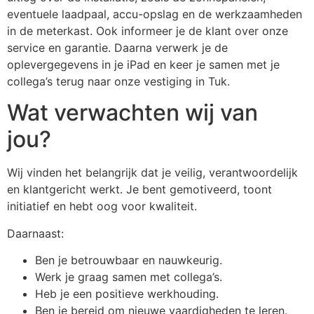
eventuele laadpaal, accu-opslag en de werkzaamheden
in de meterkast. Ook informeer je de klant over onze
service en garantie. Daarna verwerk je de
oplevergegevens in je iPad en keer je samen met je
collega’s terug naar onze vestiging in Tuk.
Wat verwachten wij van
jou?
Wij vinden het belangrijk dat je veilig, verantwoordelijk
en klantgericht werkt. Je bent gemotiveerd, toont
initiatief en hebt oog voor kwaliteit.
Daarnaast:
Ben je betrouwbaar en nauwkeurig.
Werk je graag samen met collega’s.
Heb je een positieve werkhouding.
Ben je bereid om nieuwe vaardigheden te leren.