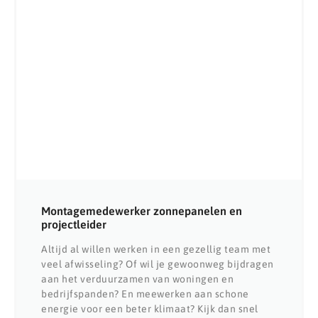
Montagemedewerker zonnepanelen en
projectleider
Altijd al willen werken in een gezellig team met
veel afwisseling? Of wil je gewoonweg bijdragen
aan het verduurzamen van woningen en
bedrijfspanden? En meewerken aan schone
energie voor een beter klimaat? Kijk dan snel