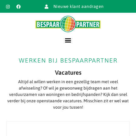
Nieuwe klant aandragen
WERKEN BIJ BESPAARPARTNER
Vacatures
Altijd al willen werken in een gezellig team met veel
afwisseling? Of wil je gewoonweg bijdragen aan het
verduurzamen van woningen en bedrijfspanden? Kijk dan snel
verder bij onze openstaande vacatures. Misschien zit er wel wat
voor jou tussen!