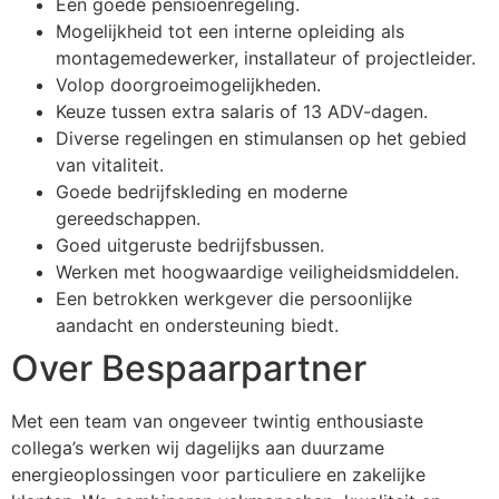
Een goede pensioenregeling.
Mogelijkheid tot een interne opleiding als
montagemedewerker, installateur of projectleider.
Volop doorgroeimogelijkheden.
Keuze tussen extra salaris of 13 ADV-dagen.
Diverse regelingen en stimulansen op het gebied
van vitaliteit.
Goede bedrijfskleding en moderne
gereedschappen.
Goed uitgeruste bedrijfsbussen.
Werken met hoogwaardige veiligheidsmiddelen.
Een betrokken werkgever die persoonlijke
aandacht en ondersteuning biedt.
Over Bespaarpartner
Met een team van ongeveer twintig enthousiaste
collega’s werken wij dagelijks aan duurzame
energieoplossingen voor particuliere en zakelijke