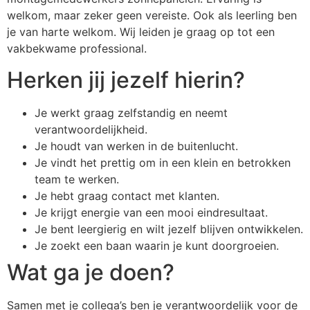
welkom, maar zeker geen vereiste. Ook als leerling ben
je van harte welkom. Wij leiden je graag op tot een
vakbekwame professional.
Herken jij jezelf hierin?
Je werkt graag zelfstandig en neemt
verantwoordelijkheid.
Je houdt van werken in de buitenlucht.
Je vindt het prettig om in een klein en betrokken
team te werken.
Je hebt graag contact met klanten.
Je krijgt energie van een mooi eindresultaat.
Je bent leergierig en wilt jezelf blijven ontwikkelen.
Je zoekt een baan waarin je kunt doorgroeien.
Wat ga je doen?
Samen met je collega’s ben je verantwoordelijk voor de