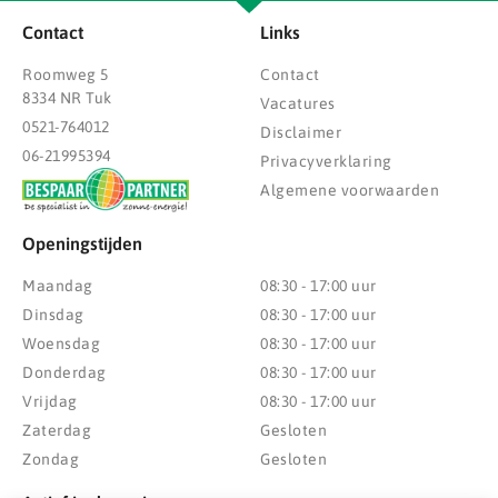
Contact
Links
Roomweg 5
Contact
8334 NR Tuk
Vacatures
0521-764012
Disclaimer
06-21995394
Privacyverklaring
Algemene voorwaarden
Openingstijden
Maandag
08:30 - 17:00 uur
Dinsdag
08:30 - 17:00 uur
Woensdag
08:30 - 17:00 uur
Donderdag
08:30 - 17:00 uur
Vrijdag
08:30 - 17:00 uur
Zaterdag
Gesloten
Zondag
Gesloten