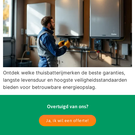
Ontdek welke thuisbatterijmerken de beste garanties,
langste levensduur en hoogste veiligheidsstandaarden
bieden voor betrouwbare energieopslag.
Overtuigd van ons?
Ja, ik wil een offerte!