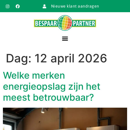
Nieuwe klant aandragen
Dag:
12 april 2026
Welke merken
energieopslag zijn het
meest betrouwbaar?