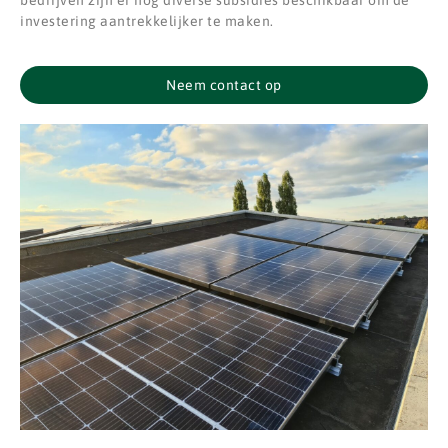
bedrijven zijn er nog diverse subsidies beschikbaar om de
investering aantrekkelijker te maken.
Neem contact op