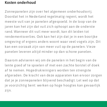
Kosten onderhoud
Zonnepanelen zijn over het algemeen onderhoudsvrij.
Doordat het in Nederland regelmatig regent, wordt het
meeste vuil van je panelen afgespoeld. In de loop van de
jaren kan het zijn dat vuil zich ophoopt aan de onderste
rand. Wanneer dit vuil meer wordt, kan dit leiden tot
rendementsverlies. Ook kan het zijn dat je in een bosrijke
omgeving of ergens anders woont waar veel vogels zijn. Dit
kan een oorzaak zijn van meer vuil op de panelen. Vieze
panelen leveren altijd minder op dan schone panelen.
Daarom adviseren wij om de panelen in het begin van de
lente goed af te spoelen of met een zachte borstel of doek
af te nemen. Hogedrukreinigers worden ten strengste
afgeraden. De kracht van deze apparaten kan ervoor zorgen
dat je je zonnepanelen blijvend beschadigt. Let wel op dat
je voorzichtig bent: werken op hoge hoogtes kan gevaarlijk
zijn.