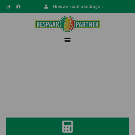
Nieuwe klant aandragen