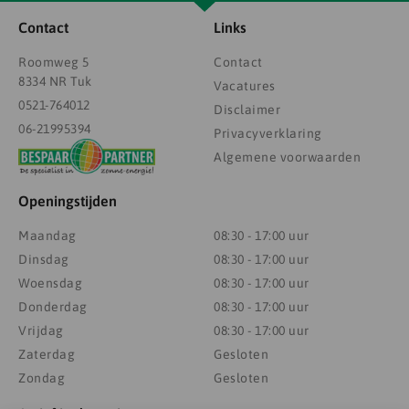
Contact
Links
Roomweg 5
Contact
8334 NR Tuk
Vacatures
0521-764012
Disclaimer
06-21995394
Privacyverklaring
Algemene voorwaarden
Openingstijden
Maandag
08:30 - 17:00 uur
Dinsdag
08:30 - 17:00 uur
Woensdag
08:30 - 17:00 uur
Donderdag
08:30 - 17:00 uur
Vrijdag
08:30 - 17:00 uur
Zaterdag
Gesloten
Zondag
Gesloten