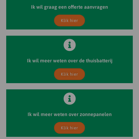
Ik wil graag een offerte aanvragen
Klik hier
Ik wil meer weten over de thuisbatterij
Klik hier
Ik wil meer weten over zonnepanelen
Klik hier