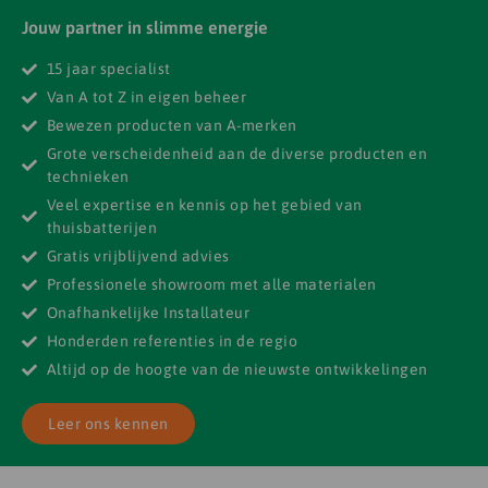
Jouw partner in slimme energie
15 jaar specialist
Van A tot Z in eigen beheer
Bewezen producten van A-merken
Grote verscheidenheid aan de diverse producten en
technieken
Veel expertise en kennis op het gebied van
thuisbatterijen
Gratis vrijblijvend advies
Professionele showroom met alle materialen
Onafhankelijke Installateur
Honderden referenties in de regio
Altijd op de hoogte van de nieuwste ontwikkelingen
Leer ons kennen