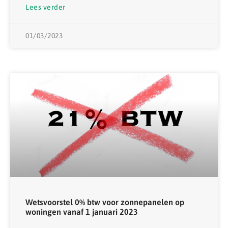
Lees verder
01/03/2023
Wetsvoorstel 0% btw voor zonnepanelen op
woningen vanaf 1 januari 2023