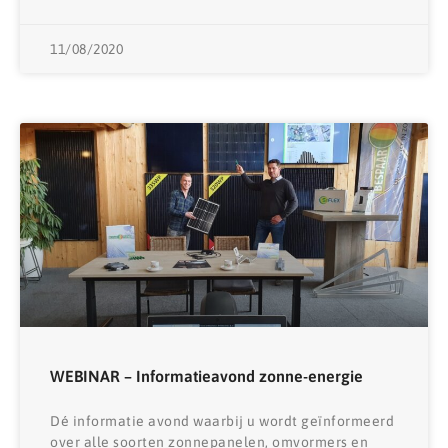
11/08/2020
WEBINAR – Informatieavond zonne-energie
Dé informatie avond waarbij u wordt geïnformeerd
over alle soorten zonnepanelen, omvormers en