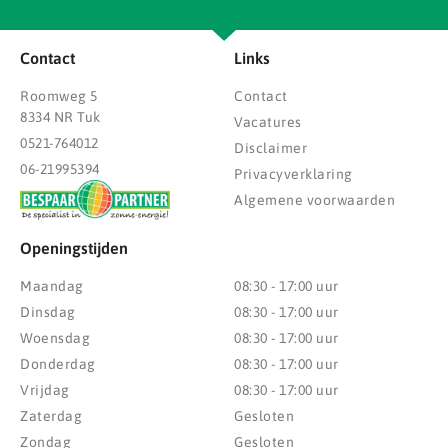
Contact
Links
Roomweg 5
Contact
8334 NR Tuk
Vacatures
0521-764012
Disclaimer
06-21995394
Privacyverklaring
Algemene voorwaarden
Openingstijden
Maandag
08:30 - 17:00 uur
Dinsdag
08:30 - 17:00 uur
Woensdag
08:30 - 17:00 uur
Donderdag
08:30 - 17:00 uur
Vrijdag
08:30 - 17:00 uur
Zaterdag
Gesloten
Zondag
Gesloten