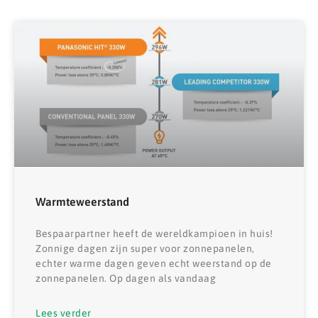
Warmteweerstand
Bespaarpartner heeft de wereldkampioen in huis!
Zonnige dagen zijn super voor zonnepanelen,
echter warme dagen geven echt weerstand op de
zonnepanelen. Op dagen als vandaag
Lees verder