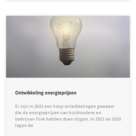
Ontwikkeling energieprijzen
Er zijn in 2022 een hoop ontwikkelingen geweest
die de energieprijzen van huishoudens en
bedrijven flink hebben doen stijgen. In 2021 en 2020
lagen de