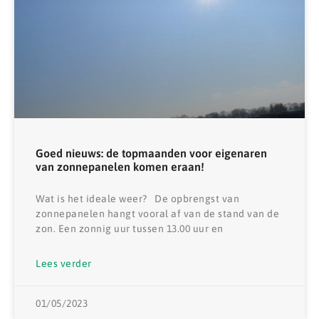
Goed nieuws: de topmaanden voor eigenaren
van zonnepanelen komen eraan!
Wat is het ideale weer? De opbrengst van
zonnepanelen hangt vooral af van de stand van de
zon. Een zonnig uur tussen 13.00 uur en
Lees verder
01/05/2023