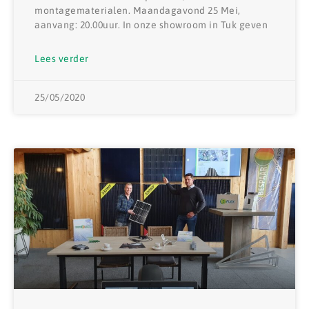
montagematerialen. Maandagavond 25 Mei,
aanvang: 20.00uur. In onze showroom in Tuk geven
Lees verder
25/05/2020