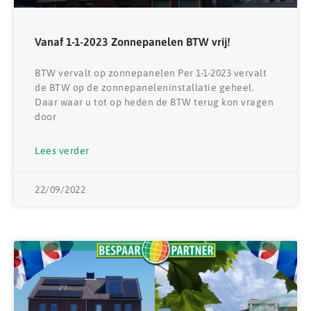
Vanaf 1-1-2023 Zonnepanelen BTW vrij!
BTW vervalt op zonnepanelen Per 1-1-2023 vervalt
de BTW op de zonnepaneleninstallatie geheel.
Daar waar u tot op heden de BTW terug kon vragen
door
Lees verder
22/09/2022