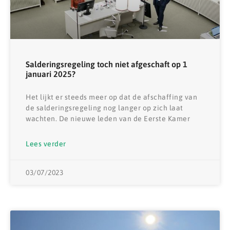
Salderingsregeling toch niet afgeschaft op 1
januari 2025?
Het lijkt er steeds meer op dat de afschaffing van
de salderingsregeling nog langer op zich laat
wachten. De nieuwe leden van de Eerste Kamer
Lees verder
03/07/2023