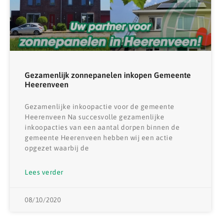
Gezamenlijk zonnepanelen inkopen Gemeente
Heerenveen
Gezamenlijke inkoopactie voor de gemeente
Heerenveen Na succesvolle gezamenlijke
inkoopacties van een aantal dorpen binnen de
gemeente Heerenveen hebben wij een actie
opgezet waarbij de
Lees verder
08/10/2020