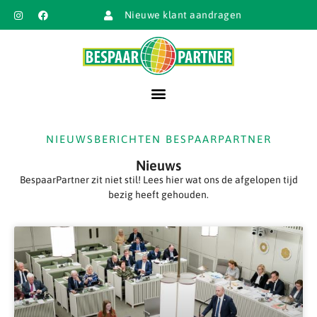
Nieuwe klant aandragen
NIEUWSBERICHTEN BESPAARPARTNER
Nieuws
BespaarPartner zit niet stil! Lees hier wat ons de afgelopen tijd
bezig heeft gehouden.