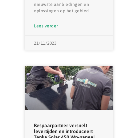
nieuwste aanbiedingen en
oplossingen op het gebied
Lees verder
21/11/2023
Bespaarpartner versnelt
levertijden en introduceert
Tenka Solar 450 Wp-paneel