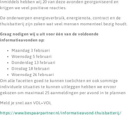
Inmiddels hebben wij 20 van deze avonden georganiseerd en
krijgen we veel positieve reacties.
De onderwerpen energieverbruik, energienota, contract en de
thuisbatterij zijn zaken wat veel mensen momenteel bezig houdt.
Graag nodigen wij u uit voor één van de voldoende
informatieavonden op:
Maandag 3 februari
Woensdag 5 februari
Donderdag 13 februari
Dinsdag 18 februari
Woensdag 26 februari
Om alle facetten goed te kunnen toelichten en ook sommige
individuele situaties te kunnen uitleggen hebben we ervoor
gekozen om maximaal 25 aanmeldingen per avond in te plannen
Meld je snel aan VOL=VOL
https://www.bespaarpartner.nl/informatieavond-thuisbatterij/