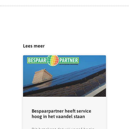
Lees meer
Bespaarpartner heeft service
hoog in het vaandel staan