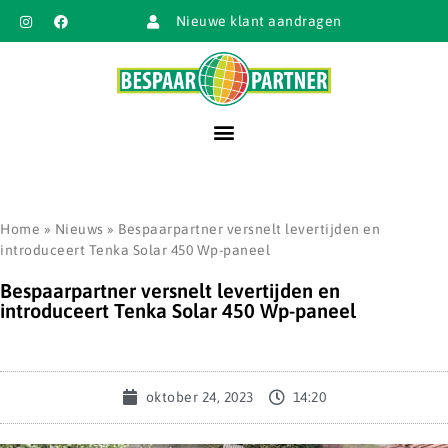
Nieuwe klant aandragen
Home
»
Nieuws
»
Bespaarpartner versnelt levertijden en
introduceert Tenka Solar 450 Wp-paneel
Bespaarpartner versnelt levertijden en
introduceert Tenka Solar 450 Wp-paneel
oktober 24, 2023
14:20