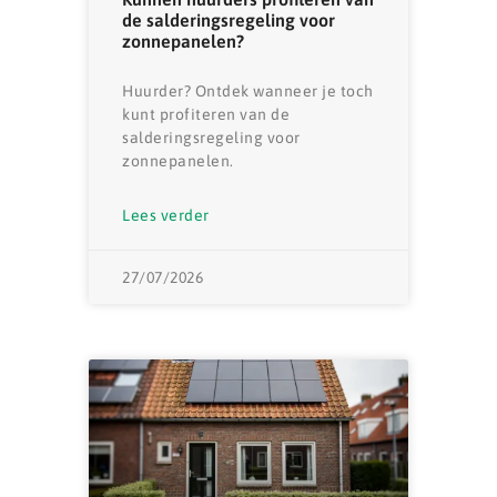
de salderingsregeling voor
zonnepanelen?
Huurder? Ontdek wanneer je toch
kunt profiteren van de
salderingsregeling voor
zonnepanelen.
Lees verder
27/07/2026