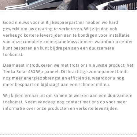
Goed nieuws voor u! Bij Bespaarpartner hebben we hard
gewerkt om uw ervaring te verbeteren. Wij zijn dan ook
verheugd kortere levertijden aan te kondigen voor installatie
van onze complete zonnepanelensystemen, waardoor u eerder
kunt besparen en kunt bijdragen aan een duurzamere
toekomst.
Daarnaast introduceren we met trots ons nieuwste product: het
Tenka Solar 450 Wp-paneel. Dit krachtige zonnepaneel biedt
nog meer energieopbrengst en efficiëntie, waardoor u nog
meer bespaart en bijdraagt aan een schoner milieu.
Wij kijken ernaar uit om samen te werken aan een duurzamere
toekomst. Neem vandaag nog contact met ons op voor meer
informatie over onze producten en verkorte levertijden.