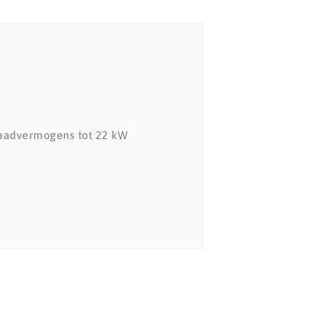
 laadvermogens tot 22 kW