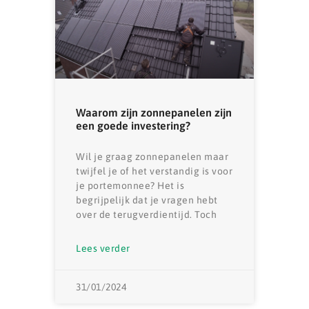
Waarom zijn zonnepanelen zijn
een goede investering?
Wil je graag zonnepanelen maar
twijfel je of het verstandig is voor
je portemonnee? Het is
begrijpelijk dat je vragen hebt
over de terugverdientijd. Toch
Lees verder
31/01/2024