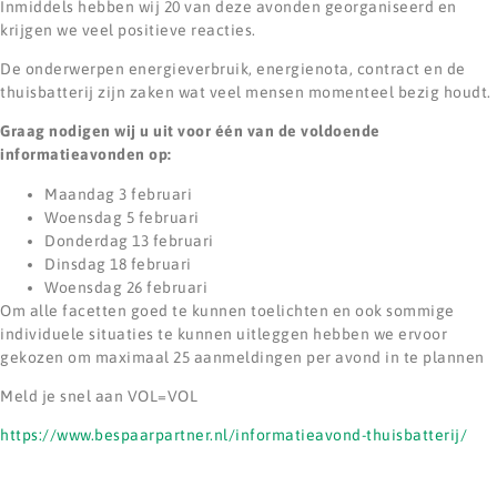
Inmiddels hebben wij 20 van deze avonden georganiseerd en
krijgen we veel positieve reacties.
De onderwerpen energieverbruik, energienota, contract en de
thuisbatterij zijn zaken wat veel mensen momenteel bezig houdt.
Graag nodigen wij u uit voor één van de voldoende
informatieavonden op:
Maandag 3 februari
Woensdag 5 februari
Donderdag 13 februari
Dinsdag 18 februari
Woensdag 26 februari
Om alle facetten goed te kunnen toelichten en ook sommige
individuele situaties te kunnen uitleggen hebben we ervoor
gekozen om maximaal 25 aanmeldingen per avond in te plannen
Meld je snel aan VOL=VOL
https://www.bespaarpartner.nl/informatieavond-thuisbatterij/