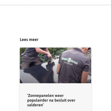
Lees meer
‘Zonnepanelen weer
populairder na besluit over
salderen’