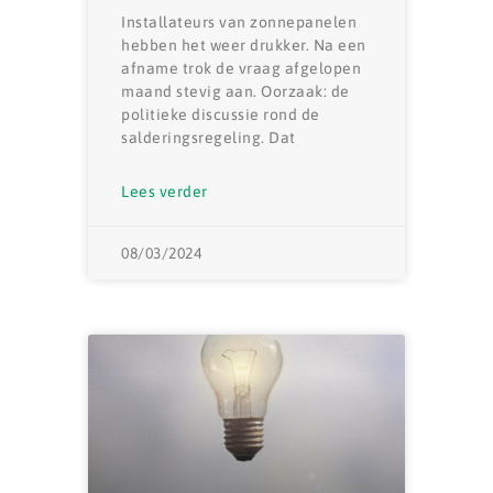
Installateurs van zonnepanelen
hebben het weer drukker. Na een
afname trok de vraag afgelopen
maand stevig aan. Oorzaak: de
politieke discussie rond de
salderingsregeling. Dat
Lees verder
08/03/2024