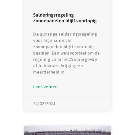
Salderingsregeling
zonnepanelen blijft voorlopig
De gunstige salderingsregeling
voor eigenaren van
zonnepanelen blijft voorlopig
bestaan. Een wetsvoorstel om de
regeling vanaf 2025 stapsgewijs
af te bouwen krijgt geen
meerderheid in
Lees verder
22/02/2024