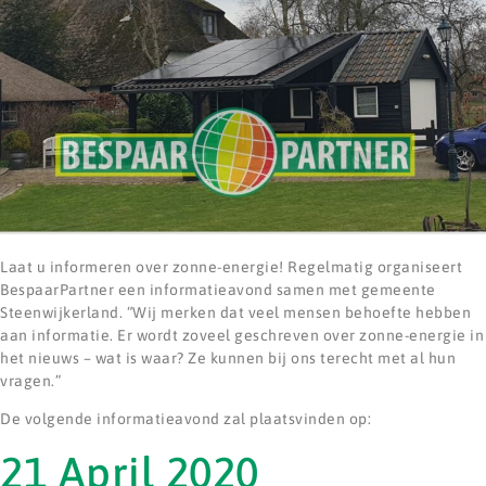
Laat u informeren over zonne-energie! Regelmatig organiseert
BespaarPartner een informatieavond samen met gemeente
Steenwijkerland. “Wij merken dat veel mensen behoefte hebben
aan informatie. Er wordt zoveel geschreven over zonne-energie in
het nieuws – wat is waar? Ze kunnen bij ons terecht met al hun
vragen.”
De volgende informatieavond zal plaatsvinden op:
21 April 2020