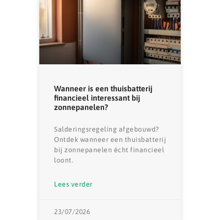
Wanneer is een thuisbatterij
financieel interessant bij
zonnepanelen?
Salderingsregeling afgebouwd?
Ontdek wanneer een thuisbatterij
bij zonnepanelen écht financieel
loont.
Lees verder
23/07/2026