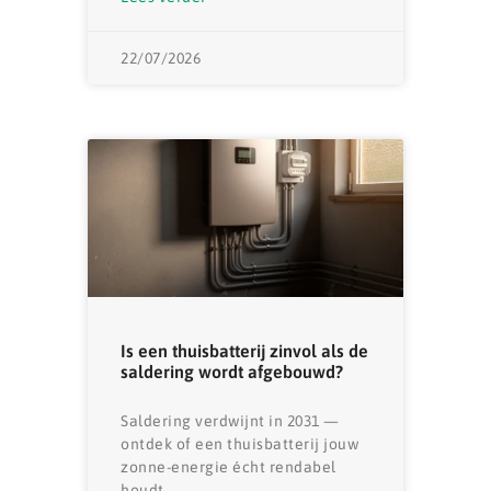
22/07/2026
Is een thuisbatterij zinvol als de
saldering wordt afgebouwd?
Saldering verdwijnt in 2031 —
ontdek of een thuisbatterij jouw
zonne-energie écht rendabel
houdt.