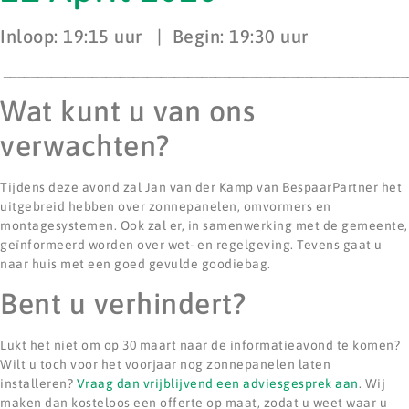
Inloop: 19:15 uur | Begin: 19:30 uur
___________________________________________________________
Wat kunt u van ons
verwachten?
Tijdens deze avond zal Jan van der Kamp van BespaarPartner het
uitgebreid hebben over zonnepanelen, omvormers en
montagesystemen. Ook zal er, in samenwerking met de gemeente,
geïnformeerd worden over wet- en regelgeving. Tevens gaat u
naar huis met een goed gevulde goodiebag.
Bent u verhindert?
Lukt het niet om op 30 maart naar de informatieavond te komen?
Wilt u toch voor het voorjaar nog zonnepanelen laten
installeren?
Vraag dan vrijblijvend een adviesgesprek aan
. Wij
maken dan kosteloos een offerte op maat, zodat u weet waar u