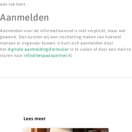
aan toe bent.
Aanmelden
Aanmelden voor de informatieavond is niet verplicht, maar wel
gewenst. Dan kunnen wij een inschatting maken van hoeveel
mensen er ongeveer komen. U kunt zich aanmelden door
het
digitale aanmeldingsformulier
in te vullen of door een mail te
sturen naar
info@bespaarpartner.nl
.
Lees meer