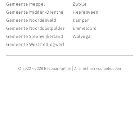
Gemeente Meppel
Zwolle
Gemeente Midden-Drenthe
Heerenveen
Gemeente Noordenveld
Kampen
Gemeente Noordoostpolder
Emmeloord
Gemeente Steenwijkerland
Wolvega
Gemeente Weststellingwerf
© 2022 - 2026 BespaarPartner | Alle rechten voorbehouden