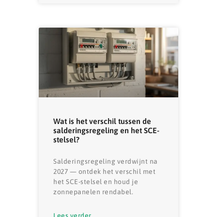
Wat is het verschil tussen de
salderingsregeling en het SCE-
stelsel?
Salderingsregeling verdwijnt na
2027 — ontdek het verschil met
het SCE-stelsel en houd je
zonnepanelen rendabel.
Lees verder