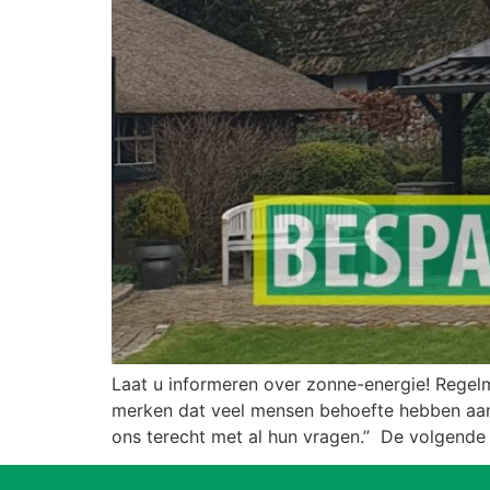
Laat u informeren over zonne-energie! Regel
merken dat veel mensen behoefte hebben aan 
ons terecht met al hun vragen.” De volgende 