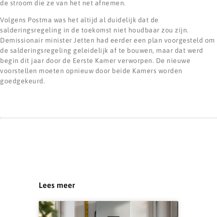
de stroom die ze van het net afnemen.
Volgens Postma was het altijd al duidelijk dat de
salderingsregeling in de toekomst niet houdbaar zou zijn.
Demissionair minister Jetten had eerder een plan voorgesteld om
de salderingsregeling geleidelijk af te bouwen, maar dat werd
begin dit jaar door de Eerste Kamer verworpen. De nieuwe
voorstellen moeten opnieuw door beide Kamers worden
goedgekeurd.
Lees meer