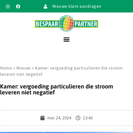
Nieuwe klant aandragen
Home
»
Nieuws
»
Kamer: vergoeding particulieren die stroom
leveren niet negatief
Kamer: vergoeding particulieren die stroom
leveren niet negatief
mei 24, 2024
13:43