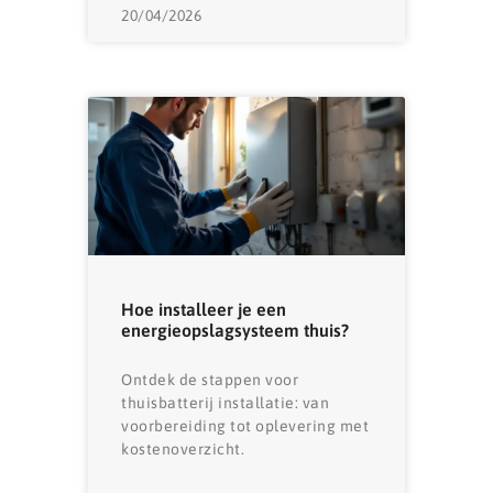
20/04/2026
Hoe installeer je een
energieopslagsysteem thuis?
Ontdek de stappen voor
thuisbatterij installatie: van
voorbereiding tot oplevering met
kostenoverzicht.