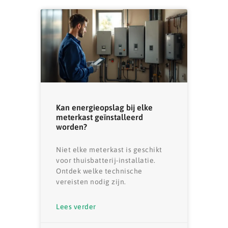
Kan energieopslag bij elke
meterkast geïnstalleerd
worden?
Niet elke meterkast is geschikt
voor thuisbatterij-installatie.
Ontdek welke technische
vereisten nodig zijn.
Lees verder