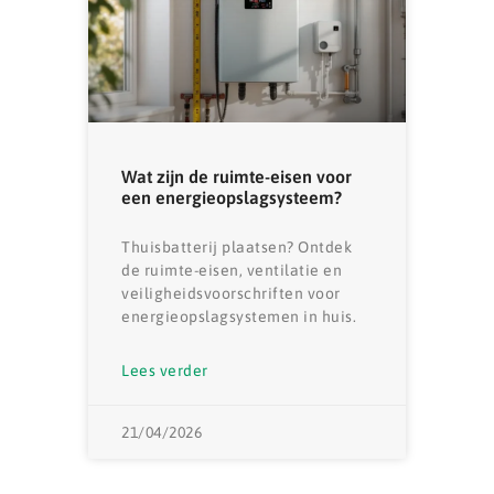
Wat zijn de ruimte-eisen voor
een energieopslagsysteem?
Thuisbatterij plaatsen? Ontdek
de ruimte-eisen, ventilatie en
veiligheidsvoorschriften voor
energieopslagsystemen in huis.
Lees verder
21/04/2026