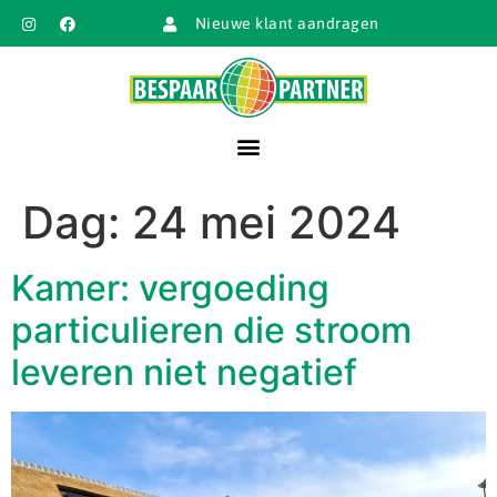
Nieuwe klant aandragen
Dag:
24 mei 2024
Kamer: vergoeding
particulieren die stroom
leveren niet negatief