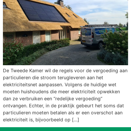
De Tweede Kamer wil de regels voor de vergoeding aan
particulieren die stroom terugleveren aan het
elektriciteitsnet aanpassen. Volgens de huidige wet
moeten huishoudens die meer elektriciteit opwekken
dan ze verbruiken een “redelijke vergoeding”
ontvangen. Echter, in de praktijk gebeurt het soms dat
particulieren moeten betalen als er een overschot aan
elektriciteit is, bijvoorbeeld op […]