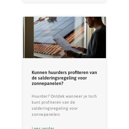
Kunnen huurders profiteren van
de salderingsregeling voor
zonnepanelen?
Huurder? Ontdek wanneer je toch
kunt profiteren van de
salderingsregeling voor
zonnepanelen.
Lees verder