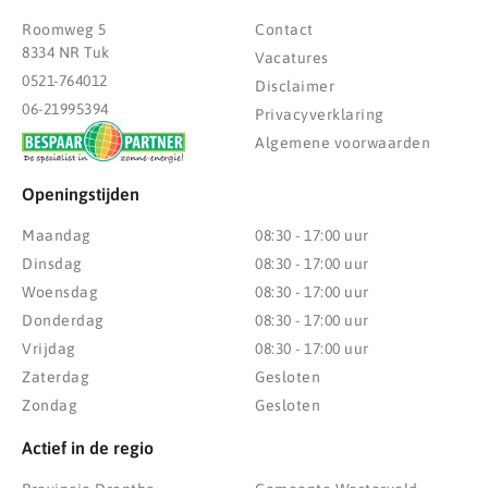
Roomweg 5
Contact
8334 NR Tuk
Vacatures
0521-764012
Disclaimer
06-21995394
Privacyverklaring
Algemene voorwaarden
Openingstijden
Maandag
08:30 - 17:00 uur
Dinsdag
08:30 - 17:00 uur
Woensdag
08:30 - 17:00 uur
Donderdag
08:30 - 17:00 uur
Vrijdag
08:30 - 17:00 uur
Zaterdag
Gesloten
Zondag
Gesloten
Actief in de regio