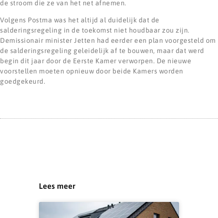
de stroom die ze van het net afnemen.
Volgens Postma was het altijd al duidelijk dat de
salderingsregeling in de toekomst niet houdbaar zou zijn.
Demissionair minister Jetten had eerder een plan voorgesteld om
de salderingsregeling geleidelijk af te bouwen, maar dat werd
begin dit jaar door de Eerste Kamer verworpen. De nieuwe
voorstellen moeten opnieuw door beide Kamers worden
goedgekeurd.
Lees meer