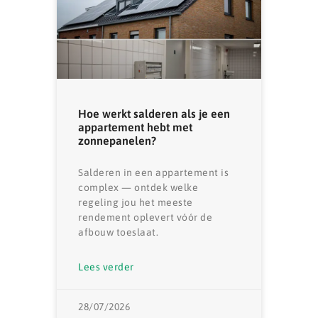
Hoe werkt salderen als je een
appartement hebt met
zonnepanelen?
Salderen in een appartement is
complex — ontdek welke
regeling jou het meeste
rendement oplevert vóór de
afbouw toeslaat.
Lees verder
28/07/2026