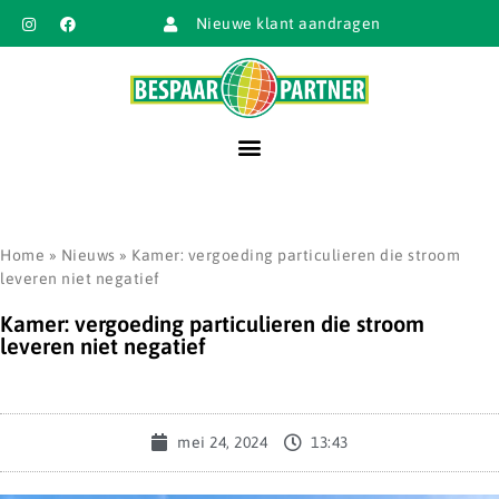
Nieuwe klant aandragen
Home
»
Nieuws
»
Kamer: vergoeding particulieren die stroom
leveren niet negatief
Kamer: vergoeding particulieren die stroom
leveren niet negatief
mei 24, 2024
13:43