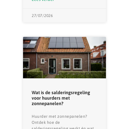
27/07/2026
Wat is de salderingsregeling
voor huurders met
zonnepanelen?
Huurder met zonnepanelen?
Ontdek hoe de
salderingsregeling werkt én wat