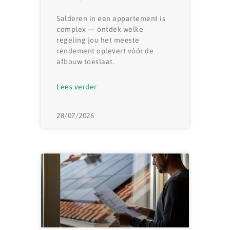
Salderen in een appartement is
complex — ontdek welke
regeling jou het meeste
rendement oplevert vóór de
afbouw toeslaat.
Lees verder
28/07/2026