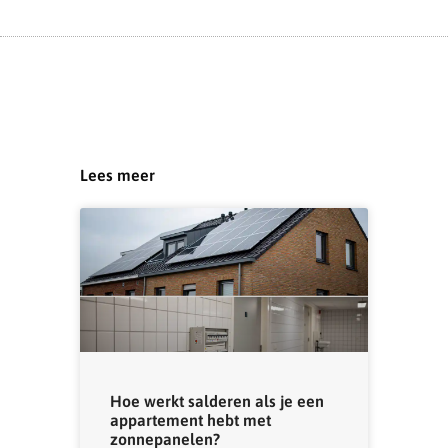
Lees meer
Hoe werkt salderen als je een
appartement hebt met
zonnepanelen?