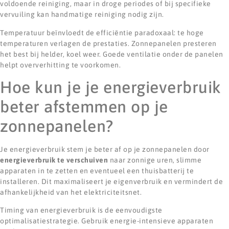
voldoende reiniging, maar in droge periodes of bij specifieke
vervuiling kan handmatige reiniging nodig zijn.
Temperatuur beïnvloedt de efficiëntie paradoxaal: te hoge
temperaturen verlagen de prestaties. Zonnepanelen presteren
het best bij helder, koel weer. Goede ventilatie onder de panelen
helpt oververhitting te voorkomen.
Hoe kun je je energieverbruik
beter afstemmen op je
zonnepanelen?
Je energieverbruik stem je beter af op je zonnepanelen door
energieverbruik te verschuiven
naar zonnige uren, slimme
apparaten in te zetten en eventueel een thuisbatterij te
installeren. Dit maximaliseert je eigenverbruik en vermindert de
afhankelijkheid van het elektriciteitsnet.
Timing van energieverbruik is de eenvoudigste
optimalisatiestrategie. Gebruik energie-intensieve apparaten