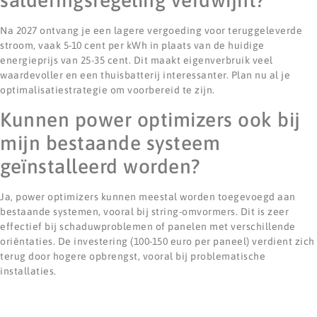
salderingsregeling verdwijnt?
Na 2027 ontvang je een lagere vergoeding voor teruggeleverde
stroom, vaak 5-10 cent per kWh in plaats van de huidige
energieprijs van 25-35 cent. Dit maakt eigenverbruik veel
waardevoller en een thuisbatterij interessanter. Plan nu al je
optimalisatiestrategie om voorbereid te zijn.
Kunnen power optimizers ook bij
mijn bestaande systeem
geïnstalleerd worden?
Ja, power optimizers kunnen meestal worden toegevoegd aan
bestaande systemen, vooral bij string-omvormers. Dit is zeer
effectief bij schaduwproblemen of panelen met verschillende
oriëntaties. De investering (100-150 euro per paneel) verdient zich
terug door hogere opbrengst, vooral bij problematische
installaties.