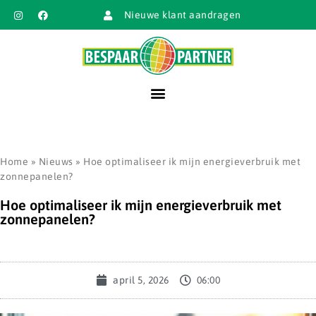
Nieuwe klant aandragen
Home
»
Nieuws
»
Hoe optimaliseer ik mijn energieverbruik met
zonnepanelen?
Hoe optimaliseer ik mijn energieverbruik met
zonnepanelen?
april 5, 2026
06:00