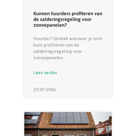
Kunnen huurders profiteren van
de salderingsregeling voor
zonnepanelen?
Huurder? Ontdek wanneer je toch
kunt profiteren van de
salderingsregeling voor
zonnepanelen.
Lees verder
27/07/2026