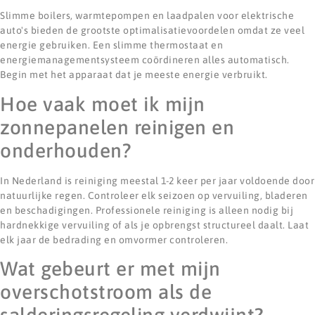
Slimme boilers, warmtepompen en laadpalen voor elektrische
auto's bieden de grootste optimalisatievoordelen omdat ze veel
energie gebruiken. Een slimme thermostaat en
energiemanagementsysteem coördineren alles automatisch.
Begin met het apparaat dat je meeste energie verbruikt.
Hoe vaak moet ik mijn
zonnepanelen reinigen en
onderhouden?
In Nederland is reiniging meestal 1-2 keer per jaar voldoende door
natuurlijke regen. Controleer elk seizoen op vervuiling, bladeren
en beschadigingen. Professionele reiniging is alleen nodig bij
hardnekkige vervuiling of als je opbrengst structureel daalt. Laat
elk jaar de bedrading en omvormer controleren.
Wat gebeurt er met mijn
overschotstroom als de