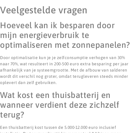
Veelgestelde vragen
Hoeveel kan ik besparen door
mijn energieverbruik te
optimaliseren met zonnepanelen?
Door optimalisatie kun je je zelfconsumptie verhogen van 30%
naar 70%, wat resulteert in 200-500 euro extra besparing per jaar
afhankelijk van je systeemgrootte. Met de afbouw van salderen
wordt dit verschil nog groter, omdat terugleveren steeds minder
oplevert dan zelf gebruiken.
Wat kost een thuisbatterij en
wanneer verdient deze zichzelf
terug?
Een thuisbatterij kost tussen de 5.000-12.000 euro inclusief