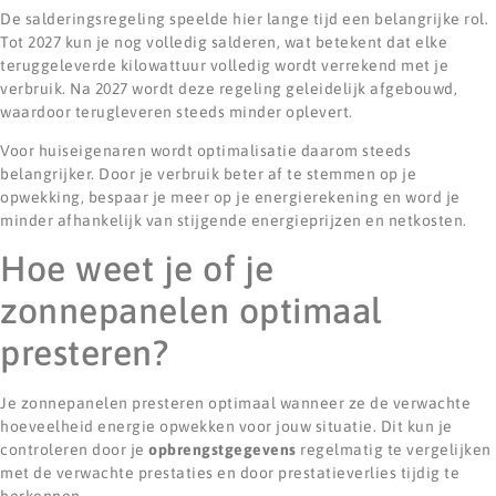
De salderingsregeling speelde hier lange tijd een belangrijke rol.
Tot 2027 kun je nog volledig salderen, wat betekent dat elke
teruggeleverde kilowattuur volledig wordt verrekend met je
verbruik. Na 2027 wordt deze regeling geleidelijk afgebouwd,
waardoor terugleveren steeds minder oplevert.
Voor huiseigenaren wordt optimalisatie daarom steeds
belangrijker. Door je verbruik beter af te stemmen op je
opwekking, bespaar je meer op je energierekening en word je
minder afhankelijk van stijgende energieprijzen en netkosten.
Hoe weet je of je
zonnepanelen optimaal
presteren?
Je zonnepanelen presteren optimaal wanneer ze de verwachte
hoeveelheid energie opwekken voor jouw situatie. Dit kun je
controleren door je
opbrengstgegevens
regelmatig te vergelijken
met de verwachte prestaties en door prestatieverlies tijdig te