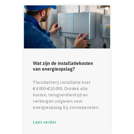
Wat zijn de installatiekosten
van energieopslag?
Thuisbatterij installatie kost
€4.000-€10.000. Ontdek alle
kosten, terugverdientijd en
verborgen uitgaven voor
energieopslag bij zonnepanelen.
Lees verder