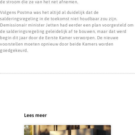
de stroom die ze van het net afnemen.
Volgens Postma was het altijd al duidelijk dat de
salderingsregeling in de toekomst niet houdbaar zou zijn.
Demissionair minister Jetten had eerder een plan voorgesteld om
de salderingsregeling geleidelijk af te bouwen, maar dat werd
begin dit jaar door de Eerste Kamer verworpen. De nieuwe
voorstellen moeten opnieuw door beide Kamers worden
goedgekeurd.
Lees meer