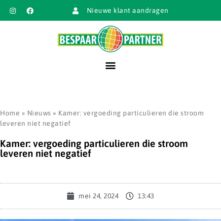
Nieuwe klant aandragen
Home
»
Nieuws
»
Kamer: vergoeding particulieren die stroom
leveren niet negatief
Kamer: vergoeding particulieren die stroom
leveren niet negatief
mei 24, 2024
13:43