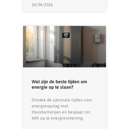
26/04/2026
Wat zijn de beste tijden om
energie op te slaan?
Ontdek de optimale tijden voor
energieopslag met
thuisbatterijen en bespaar tot
60% op je energierekening.