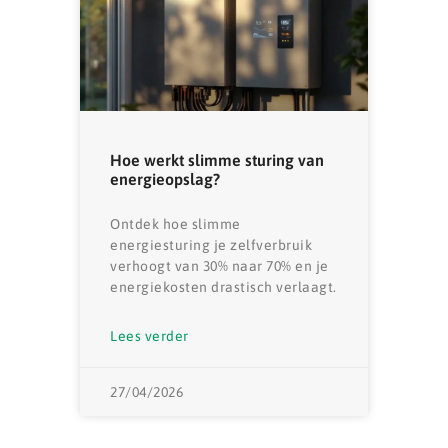
Hoe werkt slimme sturing van
energieopslag?
Ontdek hoe slimme
energiesturing je zelfverbruik
verhoogt van 30% naar 70% en je
energiekosten drastisch verlaagt.
Lees verder
27/04/2026