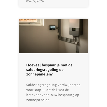
05/05/2026
Hoeveel bespaar je met de
salderingsregeling op
zonnepanelen?
Salderingsregeling verdwijnt stap
voor stap — ontdek wat dit
betekent voor jouw besparing op
zonnepanelen.