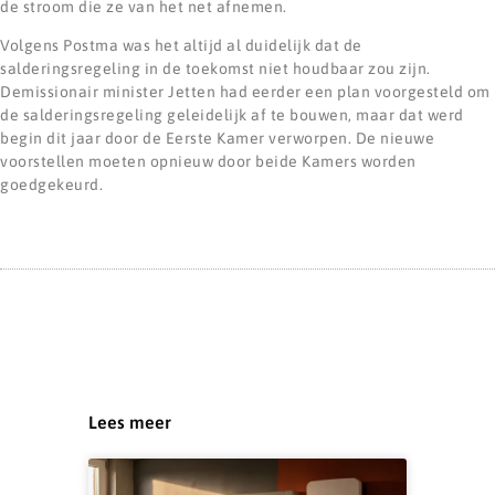
de stroom die ze van het net afnemen.
Volgens Postma was het altijd al duidelijk dat de
salderingsregeling in de toekomst niet houdbaar zou zijn.
Demissionair minister Jetten had eerder een plan voorgesteld om
de salderingsregeling geleidelijk af te bouwen, maar dat werd
begin dit jaar door de Eerste Kamer verworpen. De nieuwe
voorstellen moeten opnieuw door beide Kamers worden
goedgekeurd.
Lees meer