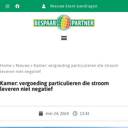
Nieuwe klant aandragen
Home
»
Nieuws
»
Kamer: vergoeding particulieren die stroom
leveren niet negatief
Kamer: vergoeding particulieren die stroom
leveren niet negatief
mei 24, 2024
13:43