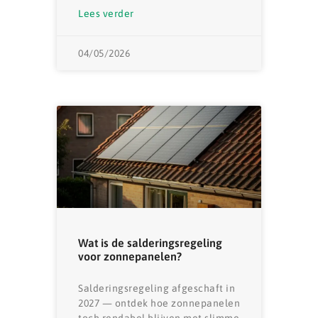
Lees verder
04/05/2026
Wat is de salderingsregeling
voor zonnepanelen?
Salderingsregeling afgeschaft in
2027 — ontdek hoe zonnepanelen
toch rendabel blijven met slimme