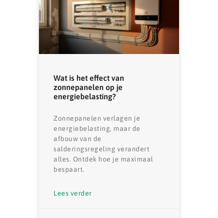
Wat is het effect van
zonnepanelen op je
energiebelasting?
Zonnepanelen verlagen je
energiebelasting, maar de
afbouw van de
salderingsregeling verandert
alles. Ontdek hoe je maximaal
bespaart.
Lees verder