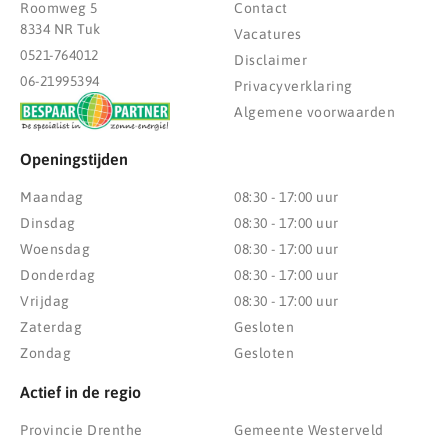
Roomweg 5
Contact
8334 NR Tuk
Vacatures
0521-764012
Disclaimer
06-21995394
Privacyverklaring
Algemene voorwaarden
Openingstijden
Maandag
08:30 - 17:00 uur
Dinsdag
08:30 - 17:00 uur
Woensdag
08:30 - 17:00 uur
Donderdag
08:30 - 17:00 uur
Vrijdag
08:30 - 17:00 uur
Zaterdag
Gesloten
Zondag
Gesloten
Actief in de regio
Provincie Drenthe
Gemeente Westerveld