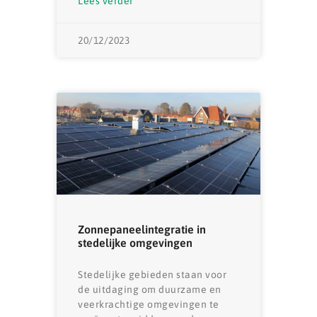
Lees verder
20/12/2023
Zonnepaneelintegratie in
stedelijke omgevingen
Stedelijke gebieden staan ​​voor
de uitdaging om duurzame en
veerkrachtige omgevingen te