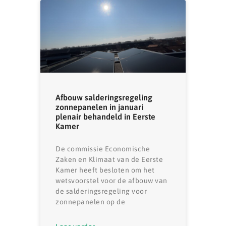
Afbouw salderingsregeling
zonnepanelen in januari
plenair behandeld in Eerste
Kamer
De commissie Economische
Zaken en Klimaat van de Eerste
Kamer heeft besloten om het
wetsvoorstel voor de afbouw van
de salderingsregeling voor
zonnepanelen op de