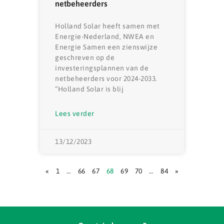
netbeheerders
Holland Solar heeft samen met
Energie-Nederland, NWEA en
Energie Samen een zienswijze
geschreven op de
investeringsplannen van de
netbeheerders voor 2024-2033.
“Holland Solar is blij
Lees verder
13/12/2023
«
1
…
66
67
68
69
70
…
84
»