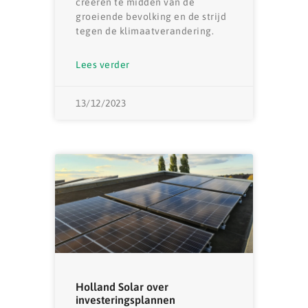
creëren te midden van de
groeiende bevolking en de strijd
tegen de klimaatverandering.
Lees verder
13/12/2023
Holland Solar over
investeringsplannen