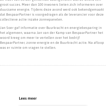
groot succes. Meer dan 100 inwoners lieten zich informeren over
duurzame energie. Tijdens deze avond werd ook bekendgemaakt
dat BespaarPartner is voorgedragen als de leverancier voor deze
collectieve actie inzake zonnepanelen.
Jan Soer gaf informatie over Buurkracht en energiebesparing in
het algemeen, waarna Jan van der Kamp van BespaarPartner het
woord kreeg om meer te vertellen over het bedrijf
BespaarPartner, zonne-energie en de Buurkracht actie. Na afloop
was er ruimte om vragen te stellen.
Lees meer