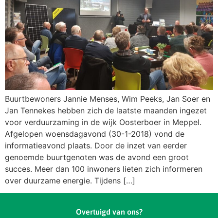
Buurtbewoners Jannie Menses, Wim Peeks, Jan Soer en
Jan Tennekes hebben zich de laatste maanden ingezet
voor verduurzaming in de wijk Oosterboer in Meppel.
Afgelopen woensdagavond (30-1-2018) vond de
informatieavond plaats. Door de inzet van eerder
genoemde buurtgenoten was de avond een groot
succes. Meer dan 100 inwoners lieten zich informeren
over duurzame energie. Tijdens […]
Overtuigd van ons?