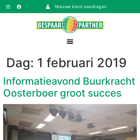
Nieuwe klant aandragen
Dag:
1 februari 2019
Informatieavond Buurkracht
Oosterboer groot succes