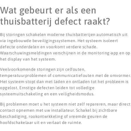
Wat gebeurt er als een
thuisbatterij defect raakt?
Bij storingen schakelen moderne thuisbatterijen automatisch uit
via ingebouwde beveiligingssystemen. Het systeem isoleert
defecte onderdelen en voorkomt verdere schade.
Waarschuwingsmeldingen verschijnen in de monitoring-app en op
het display van het systeem.
Veelvoorkomende storingen zijn celfouten,
temperatuurproblemen of communicatiefouten met de omvormer.
Het systeem stopt dan met laden en ontladen tot het probleem is
opgelost. Ernstige defecten leiden tot volledige
systeemuitschakeling en een veiligheidsmodus.
Bij problemen moet u het systeem niet zelf repareren, maar direct
contact opnemen met uw installateur. Schakel bij zichtbare
beschadiging, rookontwikkeling of vreemde geuren de
hoofdschakelaar uit en verlaat de ruimte.