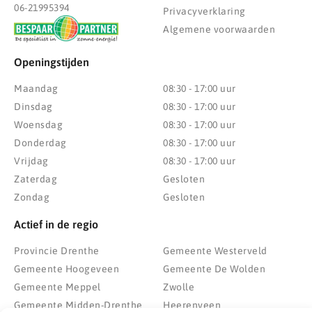
06-21995394
Privacyverklaring
Algemene voorwaarden
Openingstijden
Maandag
08:30 - 17:00 uur
Dinsdag
08:30 - 17:00 uur
Woensdag
08:30 - 17:00 uur
Donderdag
08:30 - 17:00 uur
Vrijdag
08:30 - 17:00 uur
Zaterdag
Gesloten
Zondag
Gesloten
Actief in de regio
Provincie Drenthe
Gemeente Westerveld
Gemeente Hoogeveen
Gemeente De Wolden
Gemeente Meppel
Zwolle
Gemeente Midden-Drenthe
Heerenveen