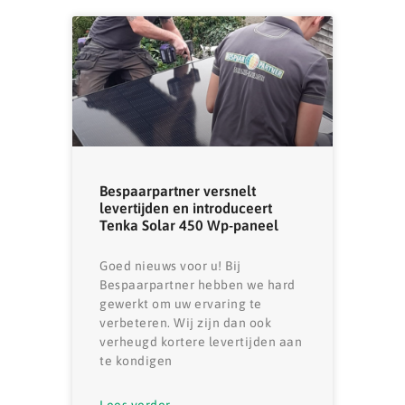
Bespaarpartner versnelt
levertijden en introduceert
Tenka Solar 450 Wp-paneel
Goed nieuws voor u! Bij
Bespaarpartner hebben we hard
gewerkt om uw ervaring te
verbeteren. Wij zijn dan ook
verheugd kortere levertijden aan
te kondigen
Lees verder