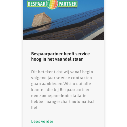
Bespaarpartner heeft service
hoog in het vaandel staan
Dit betekent dat wij vanaf begin
volgend jaar service contracten
gaan aanbieden.Wist u dat alle
klanten die bij Bespaarpartner
een zonnepaneleninstallatie
hebben aangeschaft automatisch
het
Lees verder