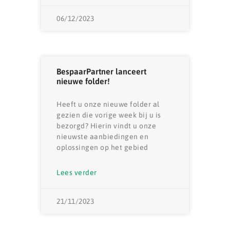
06/12/2023
BespaarPartner lanceert
nieuwe folder!
Heeft u onze nieuwe folder al
gezien die vorige week bij u is
bezorgd? Hierin vindt u onze
nieuwste aanbiedingen en
oplossingen op het gebied
Lees verder
21/11/2023