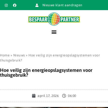
Nieuwe klant aandragen
Home
»
Nieuws
»
Hoe veilig zijn energieopslagsystemen voor
thuisgebruik?
Hoe veilig zijn energieopslagsystemen voor
thuisgebruik?
april 17, 2026
06:00