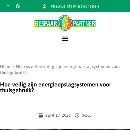
Nieuwe klant aandragen
Home
»
Nieuws
»
Hoe veilig zijn energieopslagsystemen voor
thuisgebruik?
Hoe veilig zijn energieopslagsystemen voor
thuisgebruik?
april 17, 2026
06:00