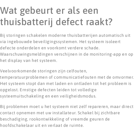
Wat gebeurt er als een
thuisbatterij defect raakt?
Bij storingen schakelen moderne thuisbatterijen automatisch uit
via ingebouwde beveiligingssystemen. Het systeem isoleert
defecte onderdelen en voorkomt verdere schade.
Waarschuwingsmeldingen verschijnen in de monitoring-app en op
het display van het systeem.
Veelvoorkomende storingen zijn celfouten,
temperatuurproblemen of communicatiefouten met de omvormer.
Het systeem stopt dan met laden en ontladen tot het probleem is
opgelost. Ernstige defecten leiden tot volledige
systeemuitschakeling en een veiligheidsmodus.
Bij problemen moet u het systeem niet zelf repareren, maar direct
contact opnemen met uw installateur. Schakel bij zichtbare
beschadiging, rookontwikkeling of vreemde geuren de
hoofdschakelaar uit en verlaat de ruimte.