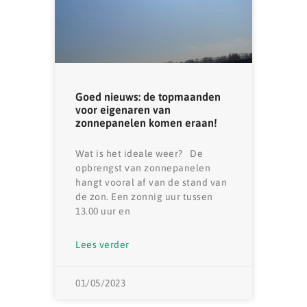
Goed nieuws: de topmaanden
voor eigenaren van
zonnepanelen komen eraan!
Wat is het ideale weer? De
opbrengst van zonnepanelen
hangt vooral af van de stand van
de zon. Een zonnig uur tussen
13.00 uur en
Lees verder
01/05/2023