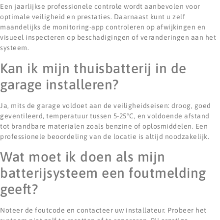
Een jaarlijkse professionele controle wordt aanbevolen voor
optimale veiligheid en prestaties. Daarnaast kunt u zelf
maandelijks de monitoring-app controleren op afwijkingen en
visueel inspecteren op beschadigingen of veranderingen aan het
systeem.
Kan ik mijn thuisbatterij in de
garage installeren?
Ja, mits de garage voldoet aan de veiligheidseisen: droog, goed
geventileerd, temperatuur tussen 5-25°C, en voldoende afstand
tot brandbare materialen zoals benzine of oplosmiddelen. Een
professionele beoordeling van de locatie is altijd noodzakelijk.
Wat moet ik doen als mijn
batterijsysteem een foutmelding
geeft?
Noteer de foutcode en contacteer uw installateur. Probeer het