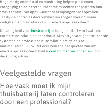
Regelmatig onderhoud en monitoring helpen problemen
vroegtijdig te detecteren. Moderne systemen rapporteren hun
status continu via apps, waardoor afwijkingen snel opvallen.
Jaarlijkse controles door vakmensen zorgen voor optimale
veiligheid en prestaties van uw energieopslagsysteem.
De veiligheid van
thuisbatterijen
hangt sterk af van kwaliteit,
correcte installatie en onderhoud. Kies altijd voor gecertificeerde
systemen en professionele installatie om risico’s te
minimaliseren. Bij twijfel over veiligheidsaspecten van uw
energieopslagsysteem kunt u
contact met ons opnemen
voor
deskundig advies.
Veelgestelde vragen
Hoe vaak moet ik mijn
thuisbatterij laten controleren
door een professional?