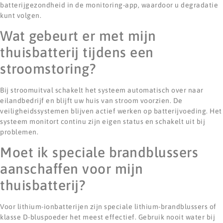
batterijgezondheid in de monitoring-app, waardoor u degradatie
kunt volgen.
Wat gebeurt er met mijn
thuisbatterij tijdens een
stroomstoring?
Bij stroomuitval schakelt het systeem automatisch over naar
eilandbedrijf en blijft uw huis van stroom voorzien. De
veiligheidssystemen blijven actief werken op batterijvoeding. Het
systeem monitort continu zijn eigen status en schakelt uit bij
problemen.
Moet ik speciale brandblussers
aanschaffen voor mijn
thuisbatterij?
Voor lithium-ionbatterijen zijn speciale lithium-brandblussers of
klasse D-bluspoeder het meest effectief. Gebruik nooit water bij