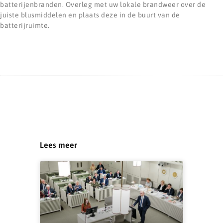
batterijenbranden. Overleg met uw lokale brandweer over de
juiste blusmiddelen en plaats deze in de buurt van de
batterijruimte.
Lees meer