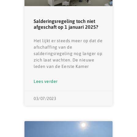
Salderingsregeling toch niet
afgeschaft op 1 januari 2025?
Het lijkt er steeds meer op dat de
afschaffing van de
salderingsregeling nog langer op
zich laat wachten. De nieuwe
leden van de Eerste Kamer
Lees verder
03/07/2023