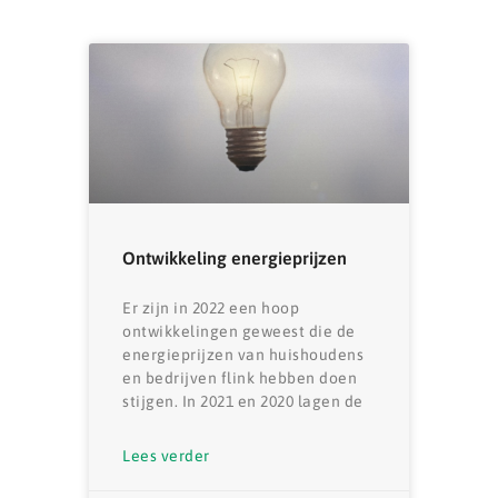
Ontwikkeling energieprijzen
Er zijn in 2022 een hoop
ontwikkelingen geweest die de
energieprijzen van huishoudens
en bedrijven flink hebben doen
stijgen. In 2021 en 2020 lagen de
Lees verder