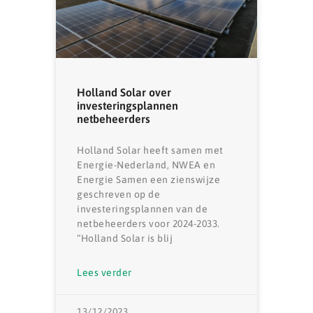
Holland Solar over
investeringsplannen
netbeheerders
Holland Solar heeft samen met
Energie-Nederland, NWEA en
Energie Samen een zienswijze
geschreven op de
investeringsplannen van de
netbeheerders voor 2024-2033.
“Holland Solar is blij
Lees verder
13/12/2023