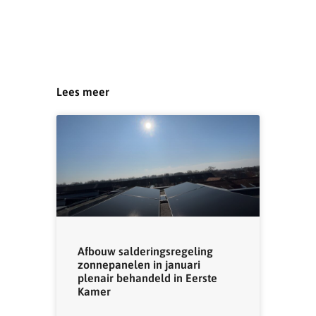
Lees meer
Afbouw salderingsregeling
zonnepanelen in januari
plenair behandeld in Eerste
Kamer