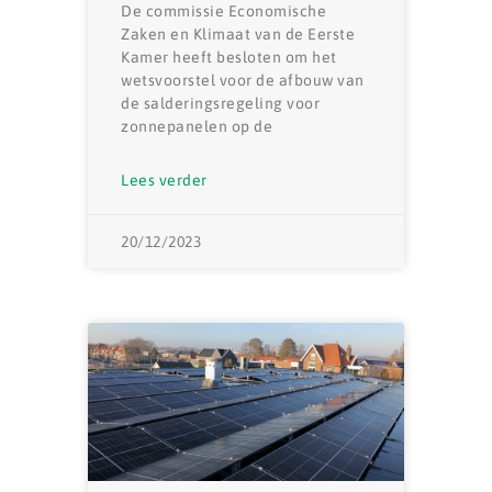
De commissie Economische
Zaken en Klimaat van de Eerste
Kamer heeft besloten om het
wetsvoorstel voor de afbouw van
de salderingsregeling voor
zonnepanelen op de
Lees verder
20/12/2023