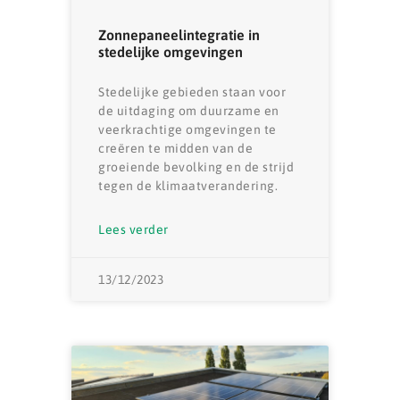
Zonnepaneelintegratie in
stedelijke omgevingen
Stedelijke gebieden staan ​​voor
de uitdaging om duurzame en
veerkrachtige omgevingen te
creëren te midden van de
groeiende bevolking en de strijd
tegen de klimaatverandering.
Lees verder
13/12/2023