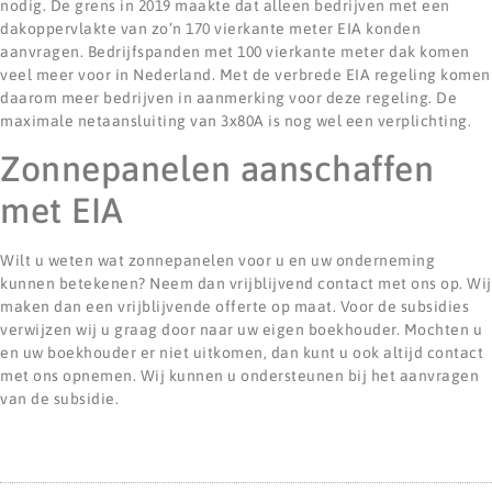
nodig. De grens in 2019 maakte dat alleen bedrijven met een
dakoppervlakte van zo’n 170 vierkante meter EIA konden
aanvragen. Bedrijfspanden met 100 vierkante meter dak komen
veel meer voor in Nederland. Met de verbrede EIA regeling komen
daarom meer bedrijven in aanmerking voor deze regeling. De
maximale netaansluiting van 3x80A is nog wel een verplichting.
Zonnepanelen aanschaffen
met EIA
Wilt u weten wat zonnepanelen voor u en uw onderneming
kunnen betekenen? Neem dan vrijblijvend contact met ons op. Wij
maken dan een vrijblijvende offerte op maat. Voor de subsidies
verwijzen wij u graag door naar uw eigen boekhouder. Mochten u
en uw boekhouder er niet uitkomen, dan kunt u ook altijd contact
met ons opnemen. Wij kunnen u ondersteunen bij het aanvragen
van de subsidie.