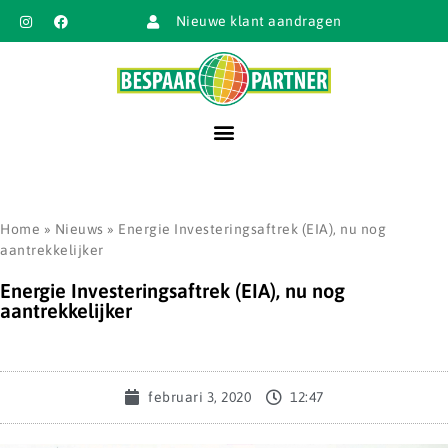
Nieuwe klant aandragen
Home
»
Nieuws
»
Energie Investeringsaftrek (EIA), nu nog
aantrekkelijker
Energie Investeringsaftrek (EIA), nu nog
aantrekkelijker
februari 3, 2020
12:47