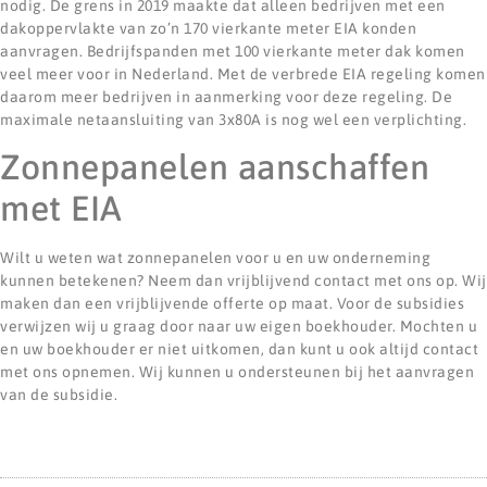
nodig. De grens in 2019 maakte dat alleen bedrijven met een
dakoppervlakte van zo’n 170 vierkante meter EIA konden
aanvragen. Bedrijfspanden met 100 vierkante meter dak komen
veel meer voor in Nederland. Met de verbrede EIA regeling komen
daarom meer bedrijven in aanmerking voor deze regeling. De
maximale netaansluiting van 3x80A is nog wel een verplichting.
Zonnepanelen aanschaffen
met EIA
Wilt u weten wat zonnepanelen voor u en uw onderneming
kunnen betekenen? Neem dan vrijblijvend contact met ons op. Wij
maken dan een vrijblijvende offerte op maat. Voor de subsidies
verwijzen wij u graag door naar uw eigen boekhouder. Mochten u
en uw boekhouder er niet uitkomen, dan kunt u ook altijd contact
met ons opnemen. Wij kunnen u ondersteunen bij het aanvragen
van de subsidie.