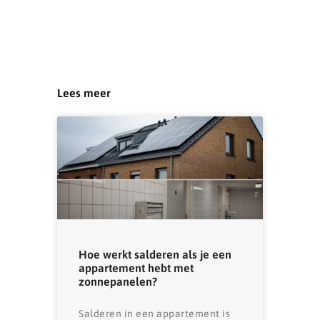
Lees meer
Hoe werkt salderen als je een
appartement hebt met
zonnepanelen?
Salderen in een appartement is