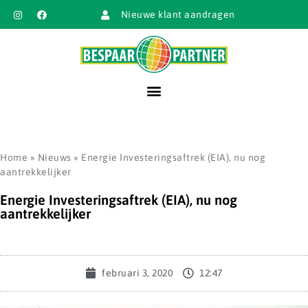
Nieuwe klant aandragen
Home
»
Nieuws
»
Energie Investeringsaftrek (EIA), nu nog
aantrekkelijker
Energie Investeringsaftrek (EIA), nu nog
aantrekkelijker
februari 3, 2020
12:47