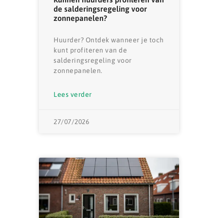
de salderingsregeling voor
zonnepanelen?
Huurder? Ontdek wanneer je toch
kunt profiteren van de
salderingsregeling voor
zonnepanelen.
Lees verder
27/07/2026