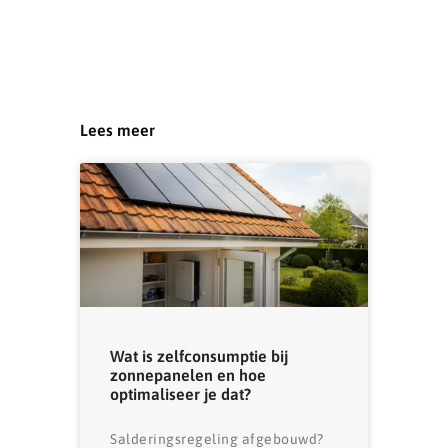
Lees meer
Wat is zelfconsumptie bij
zonnepanelen en hoe
optimaliseer je dat?
Salderingsregeling afgebouwd?