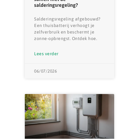
salderingsregeling?
Salderingsregeling afgebouwd?
Een thuisbatterij verhoogt je
zelfverbruik en beschermt je
zonne-opbrengst. Ontdek hoe.
Lees verder
06/07/2026