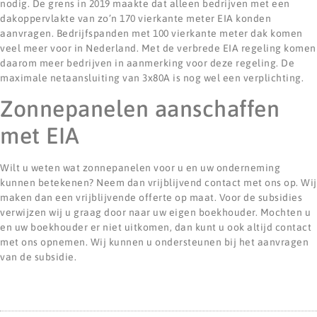
nodig. De grens in 2019 maakte dat alleen bedrijven met een
dakoppervlakte van zo’n 170 vierkante meter EIA konden
aanvragen. Bedrijfspanden met 100 vierkante meter dak komen
veel meer voor in Nederland. Met de verbrede EIA regeling komen
daarom meer bedrijven in aanmerking voor deze regeling. De
maximale netaansluiting van 3x80A is nog wel een verplichting.
Zonnepanelen aanschaffen
met EIA
Wilt u weten wat zonnepanelen voor u en uw onderneming
kunnen betekenen? Neem dan vrijblijvend contact met ons op. Wij
maken dan een vrijblijvende offerte op maat. Voor de subsidies
verwijzen wij u graag door naar uw eigen boekhouder. Mochten u
en uw boekhouder er niet uitkomen, dan kunt u ook altijd contact
met ons opnemen. Wij kunnen u ondersteunen bij het aanvragen
van de subsidie.