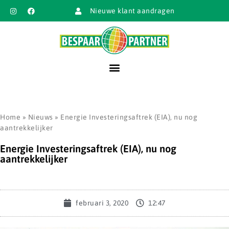
Nieuwe klant aandragen
Home
»
Nieuws
»
Energie Investeringsaftrek (EIA), nu nog
aantrekkelijker
Energie Investeringsaftrek (EIA), nu nog
aantrekkelijker
februari 3, 2020
12:47