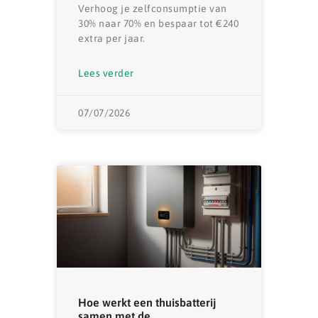
Verhoog je zelfconsumptie van
30% naar 70% en bespaar tot €240
extra per jaar.
Lees verder
07/07/2026
Hoe werkt een thuisbatterij
samen met de