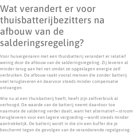
Wat verandert er voor
thuisbatterijbezitters na
afbouw van de
salderingsregeling?
Voor huiseigenaren met een thuisbatterij verandert er relatief
weinig door de afbouw van de salderingsregeling. Zij leveren al
minder terug aan het net omdat ze opgeslagen energie zelf
verbruiken. De afbouw raakt vooral mensen die zonder batterij
veel terugleveren en daarvoor steeds minder compensatie
ontvangen.
Wie nu al een thuisbatterij heeft, heeft zijn zelfverbruik al
verhoogd. De waarde van de batterij neemt daardoor toe
naarmate de saldering verder daalt, want het alternatief—stroom
terugleveren voor een lagere vergoeding—wordt steeds minder
aantrekkelijk. De batterij wordt in die zin een buffer die je
beschermt tegen de gevolgen van de veranderende regelgeving.