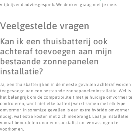
vrijblijvend adviesgesprek. We denken graag met je mee.
Veelgestelde vragen
Kan ik een thuisbatterij ook
achteraf toevoegen aan mijn
bestaande zonnepanelen
installatie?
Ja, een thuisbatterij kan in de meeste gevallen achteraf worden
toegevoegd aan een bestaande zonnepaneleninstallatie. Wel is
het belangrijk om de compatibiliteit met je huidige omvormer te
controleren, want niet elke batterij werkt samen met elk type
omvormer. In sommige gevallen is een extra hybride omvormer
nodig, wat extra kosten met zich meebrengt. Laat je installatie
vooraf beoordelen door een specialist om verrassingen te
voorkomen.