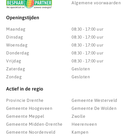
Algemene voorwaarden
Openingstijden
Maandag
08:30 - 17:00 uur
Dinsdag
08:30 - 17:00 uur
Woensdag
08:30 - 17:00 uur
Donderdag
08:30 - 17:00 uur
Vrijdag
08:30 - 17:00 uur
Zaterdag
Gesloten
Zondag
Gesloten
Actief in de regio
Provincie Drenthe
Gemeente Westerveld
Gemeente Hoogeveen
Gemeente De Wolden
Gemeente Meppel
Zwolle
Gemeente Midden-Drenthe
Heerenveen
Gemeente Noordenveld
Kampen