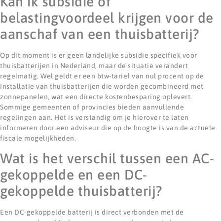
Kan ik subsidie of
belastingvoordeel krijgen voor de
aanschaf van een thuisbatterij?
Op dit moment is er geen landelijke subsidie specifiek voor
thuisbatterijen in Nederland, maar de situatie verandert
regelmatig. Wel geldt er een btw-tarief van nul procent op de
installatie van thuisbatterijen die worden gecombineerd met
zonnepanelen, wat een directe kostenbesparing oplevert.
Sommige gemeenten of provincies bieden aanvullende
regelingen aan. Het is verstandig om je hierover te laten
informeren door een adviseur die op de hoogte is van de actuele
fiscale mogelijkheden.
Wat is het verschil tussen een AC-
gekoppelde en een DC-
gekoppelde thuisbatterij?
Een DC-gekoppelde batterij is direct verbonden met de