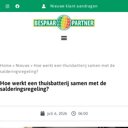
Nieuwe klant aandragen
Home
»
Nieuws
»
Hoe werkt een thuisbatterij samen met de
salderingsregeling?
Hoe werkt een thuisbatterij samen met de
salderingsregeling?
juli 6, 2026
06:00