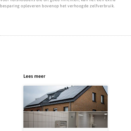
besparing opleveren bovenop het verhoogde zelfverbruik.
Lees meer