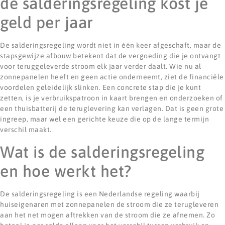
de salderingsregeling kost je
geld per jaar
De salderingsregeling wordt niet in één keer afgeschaft, maar de
stapsgewijze afbouw betekent dat de vergoeding die je ontvangt
voor teruggeleverde stroom elk jaar verder daalt. Wie nu al
zonnepanelen heeft en geen actie onderneemt, ziet de financiële
voordelen geleidelijk slinken. Een concrete stap die je kunt
zetten, is je verbruikspatroon in kaart brengen en onderzoeken of
een thuisbatterij de teruglevering kan verlagen. Dat is geen grote
ingreep, maar wel een gerichte keuze die op de lange termijn
verschil maakt.
Wat is de salderingsregeling
en hoe werkt het?
De salderingsregeling is een Nederlandse regeling waarbij
huiseigenaren met zonnepanelen de stroom die ze terugleveren
aan het net mogen aftrekken van de stroom die ze afnemen. Zo