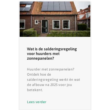
Wat is de salderingsregeling
voor huurders met
zonnepanelen?
Huurder met zonnepanelen?
Ontdek hoe de
salderingsregeling werkt én wat
de afbouw na 2025 voor jou
betekent.
Lees verder