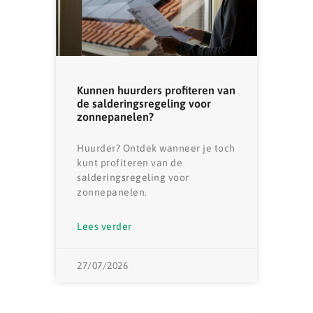
Kunnen huurders profiteren van
de salderingsregeling voor
zonnepanelen?
Huurder? Ontdek wanneer je toch
kunt profiteren van de
salderingsregeling voor
zonnepanelen.
Lees verder
27/07/2026