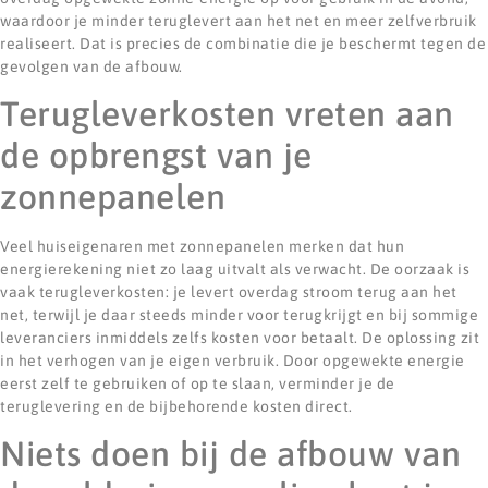
waardoor je minder teruglevert aan het net en meer zelfverbruik
realiseert. Dat is precies de combinatie die je beschermt tegen de
gevolgen van de afbouw.
Terugleverkosten vreten aan
de opbrengst van je
zonnepanelen
Veel huiseigenaren met zonnepanelen merken dat hun
energierekening niet zo laag uitvalt als verwacht. De oorzaak is
vaak terugleverkosten: je levert overdag stroom terug aan het
net, terwijl je daar steeds minder voor terugkrijgt en bij sommige
leveranciers inmiddels zelfs kosten voor betaalt. De oplossing zit
in het verhogen van je eigen verbruik. Door opgewekte energie
eerst zelf te gebruiken of op te slaan, verminder je de
teruglevering en de bijbehorende kosten direct.
Niets doen bij de afbouw van