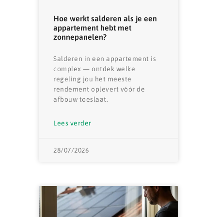
Hoe werkt salderen als je een
appartement hebt met
zonnepanelen?
Salderen in een appartement is
complex — ontdek welke
regeling jou het meeste
rendement oplevert vóór de
afbouw toeslaat.
Lees verder
28/07/2026