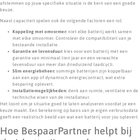
afstemmen op jouw specifieke situatie is de kern van een goede
keuze.
Naast capaciteit spelen ook de volgende factoren een rol:
Koppeling met omvormer:
niet elke batterij werkt samen
met elke omvormer. Controleer de compatibiliteit van je
bestaande installatie.
Garantie en levensduur:
kies voor een batterij met een
garantie van minimaal tien jaar en een verwachte
levensduur van meer dan drieduizend laadcycli.
Slim energiebeheer:
sommige batterijen zijn koppelbaar
aan een app of dynamisch energiecontract, wat extra
besparing oplevert.
Installatiemogelijkheden:
denk aan ruimte, ventilatie en de
technische eisen van de installateur.
Het loont om je situatie goed te laten analyseren voordat je een
keuze maakt. Een berekening op basis van je eigen verbruiksdata
geeft een realistisch beeld van wat een batterij voor jou oplevert.
Hoe BespaarPartner helpt bij