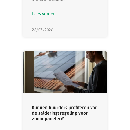
Lees verder
28/07/2026
Kunnen huurders profiteren van
de salderingsregeling voor
zonnepanelen?