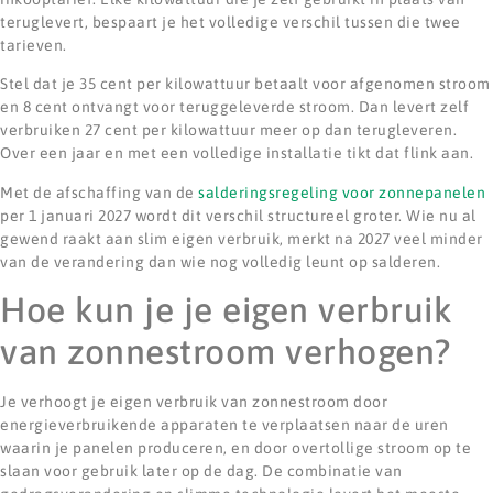
teruglevert, bespaart je het volledige verschil tussen die twee
tarieven.
Stel dat je 35 cent per kilowattuur betaalt voor afgenomen stroom
en 8 cent ontvangt voor teruggeleverde stroom. Dan levert zelf
verbruiken 27 cent per kilowattuur meer op dan terugleveren.
Over een jaar en met een volledige installatie tikt dat flink aan.
Met de afschaffing van de
salderingsregeling voor zonnepanelen
per 1 januari 2027 wordt dit verschil structureel groter. Wie nu al
gewend raakt aan slim eigen verbruik, merkt na 2027 veel minder
van de verandering dan wie nog volledig leunt op salderen.
Hoe kun je je eigen verbruik
van zonnestroom verhogen?
Je verhoogt je eigen verbruik van zonnestroom door
energieverbruikende apparaten te verplaatsen naar de uren
waarin je panelen produceren, en door overtollige stroom op te
slaan voor gebruik later op de dag. De combinatie van