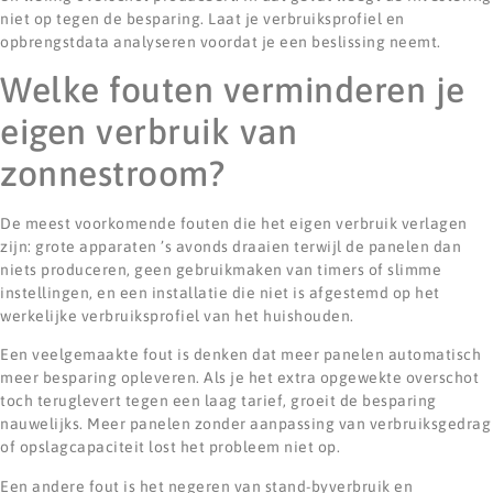
niet op tegen de besparing. Laat je verbruiksprofiel en
opbrengstdata analyseren voordat je een beslissing neemt.
Welke fouten verminderen je
eigen verbruik van
zonnestroom?
De meest voorkomende fouten die het eigen verbruik verlagen
zijn: grote apparaten ’s avonds draaien terwijl de panelen dan
niets produceren, geen gebruikmaken van timers of slimme
instellingen, en een installatie die niet is afgestemd op het
werkelijke verbruiksprofiel van het huishouden.
Een veelgemaakte fout is denken dat meer panelen automatisch
meer besparing opleveren. Als je het extra opgewekte overschot
toch teruglevert tegen een laag tarief, groeit de besparing
nauwelijks. Meer panelen zonder aanpassing van verbruiksgedrag
of opslagcapaciteit lost het probleem niet op.
Een andere fout is het negeren van stand-byverbruik en