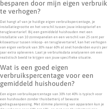
besparen door mijn eigen verbruik
te verhogen?
Dat hangt af van je huidige eigen verbruikspercentage, je
installatiegrootte en het verschil tussen jouw inkooptarief en
teruglevertarief. Bij een gemiddeld huishouden met een
installatie van 10 zonnepanelen en een verschil van 25 cent per
kilowattuur tussen inkoop- en teruglevertarief, kan het verhogen
van eigen verbruik van 30% naar 60% al snel honderden euro's per
jaar extra opleveren. Laat je verbruiksdata analyseren om een
realistisch beeld te krijgen van jouw specifieke situatie.
Wat is een goed eigen
verbruikspercentage voor een
gemiddeld huishouden?
Een eigen verbruikspercentage van 30% tot 40% is typisch voor
een huishouden zonder thuisbatterij of bewuste
gedragsaanpassing. Met slimme planning van apparaten kun je