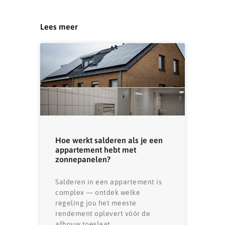
Lees meer
Hoe werkt salderen als je een
appartement hebt met
zonnepanelen?
Salderen in een appartement is
complex — ontdek welke
regeling jou het meeste
rendement oplevert vóór de
afbouw toeslaat.