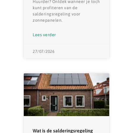
Huurder? Ontdek wanneer je toch
kunt profiteren van de
salderingsregeling voor
zonnepanelen.
Lees verder
27/07/2026
Wat is de salderingsregeling