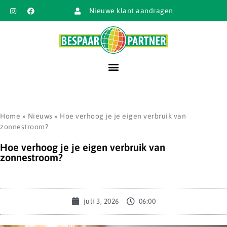
Nieuwe klant aandragen
Home
»
Nieuws
»
Hoe verhoog je je eigen verbruik van
zonnestroom?
Hoe verhoog je je eigen verbruik van
zonnestroom?
juli 3, 2026
06:00