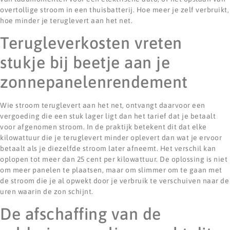
overtollige stroom in een thuisbatterij. Hoe meer je zelf verbruikt,
hoe minder je teruglevert aan het net.
Terugleverkosten vreten
stukje bij beetje aan je
zonnepanelenrendement
Wie stroom teruglevert aan het net, ontvangt daarvoor een
vergoeding die een stuk lager ligt dan het tarief dat je betaalt
voor afgenomen stroom. In de praktijk betekent dit dat elke
kilowattuur die je teruglevert minder oplevert dan wat je ervoor
betaalt als je diezelfde stroom later afneemt. Het verschil kan
oplopen tot meer dan 25 cent per kilowattuur. De oplossing is niet
om meer panelen te plaatsen, maar om slimmer om te gaan met
de stroom die je al opwekt door je verbruik te verschuiven naar de
uren waarin de zon schijnt.
De afschaffing van de