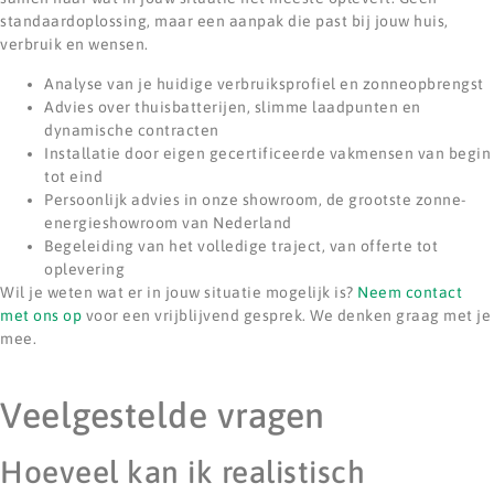
standaardoplossing, maar een aanpak die past bij jouw huis,
verbruik en wensen.
Analyse van je huidige verbruiksprofiel en zonneopbrengst
Advies over thuisbatterijen, slimme laadpunten en
dynamische contracten
Installatie door eigen gecertificeerde vakmensen van begin
tot eind
Persoonlijk advies in onze showroom, de grootste zonne-
energieshowroom van Nederland
Begeleiding van het volledige traject, van offerte tot
oplevering
Wil je weten wat er in jouw situatie mogelijk is?
Neem contact
met ons op
voor een vrijblijvend gesprek. We denken graag met je
mee.
Veelgestelde vragen
Hoeveel kan ik realistisch