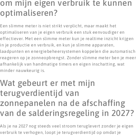
om mijn eigen verbruik te kunnen
optimaliseren?
Een slimme meter is niet strikt verplicht, maar maakt het
optimaliseren van je eigen verbruik een stuk eenvoudiger en
effectiever. Met een slimme meter kun je realtime inzicht krijgen
in je productie en verbruik, en kun je slimme apparaten,
laadpunten en energiebeheersystemen koppelen die automatisch
reageren op je zonneopbrengst. Zonder slimme meter ben je meer
afhankelijk van handmatige timers en eigen inschatting, wat
minder nauwkeurig is.
Wat gebeurt er met mijn
terugverdientijd van
zonnepanelen na de afschaffing
van de salderingsregeling in 2027?
Als je na 2027 nog steeds veel stroom teruglevert zonder je eigen
verbruik te verhogen, loopt je terugverdientijd op omdat je