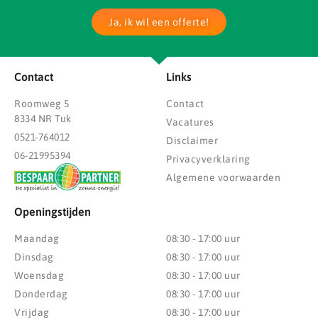
Ja, ik wil een offerte!
Contact
Links
Roomweg 5
Contact
8334 NR Tuk
Vacatures
0521-764012
Disclaimer
06-21995394
Privacyverklaring
Algemene voorwaarden
Openingstijden
Maandag
08:30 - 17:00 uur
Dinsdag
08:30 - 17:00 uur
Woensdag
08:30 - 17:00 uur
Donderdag
08:30 - 17:00 uur
Vrijdag
08:30 - 17:00 uur