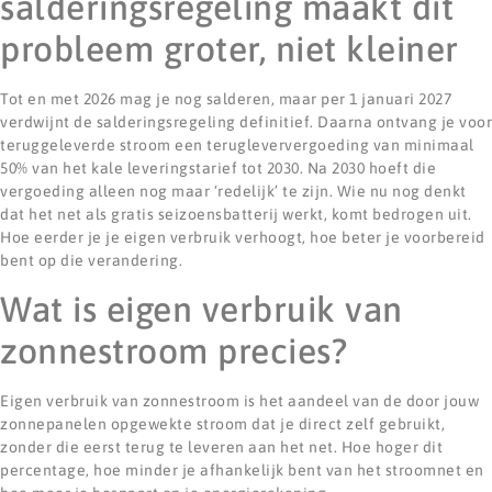
salderingsregeling maakt dit
probleem groter, niet kleiner
Tot en met 2026 mag je nog salderen, maar per 1 januari 2027
verdwijnt de salderingsregeling definitief. Daarna ontvang je voor
teruggeleverde stroom een terugleververgoeding van minimaal
50% van het kale leveringstarief tot 2030. Na 2030 hoeft die
vergoeding alleen nog maar ‘redelijk’ te zijn. Wie nu nog denkt
dat het net als gratis seizoensbatterij werkt, komt bedrogen uit.
Hoe eerder je je eigen verbruik verhoogt, hoe beter je voorbereid
bent op die verandering.
Wat is eigen verbruik van
zonnestroom precies?
Eigen verbruik van zonnestroom is het aandeel van de door jouw
zonnepanelen opgewekte stroom dat je direct zelf gebruikt,
zonder die eerst terug te leveren aan het net. Hoe hoger dit
percentage, hoe minder je afhankelijk bent van het stroomnet en