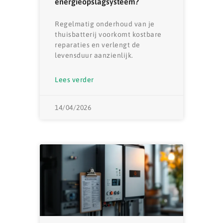
energieopslagsysteem?
Regelmatig onderhoud van je
thuisbatterij voorkomt kostbare
reparaties en verlengt de
levensduur aanzienlijk.
Lees verder
14/04/2026