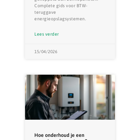
Complete gids voor BTW-
teruggave
energieopslagsystemen.
Lees verder
15/04/2026
Hoe onderhoud je een