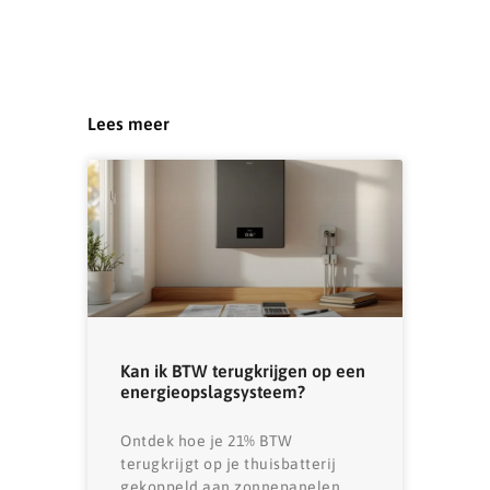
Lees meer
Kan ik BTW terugkrijgen op een
energieopslagsysteem?
Ontdek hoe je 21% BTW
terugkrijgt op je thuisbatterij
gekoppeld aan zonnepanelen.