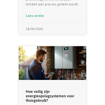
Ontdek wat precies gedekt wordt.
Lees verder
18/04/2026
Hoe veilig zijn
energieopslagsystemen voor
thuisgebruik?