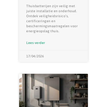
Thuisbatterijen zijn veilig met
juiste installatie en onderhoud.
Ontdek veiligheidsrisico’s,
certificeringen en
beschermingsmaatregelen voor
energieopslag thuis.
Lees verder
17/04/2026