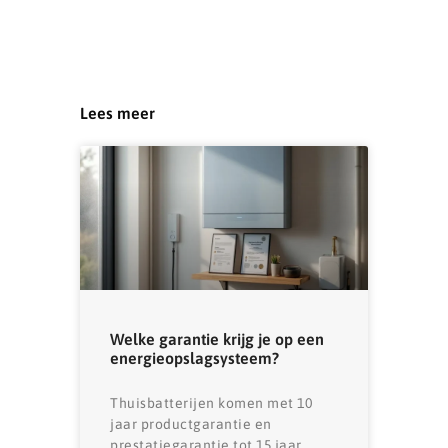
Lees meer
Welke garantie krijg je op een
energieopslagsysteem?
Thuisbatterijen komen met 10
jaar productgarantie en
prestatiegarantie tot 15 jaar.