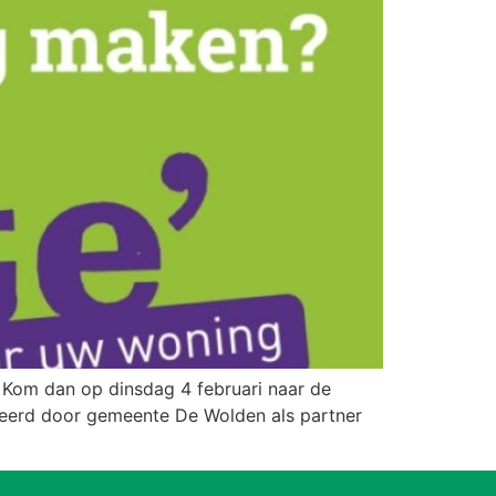
Kom dan op dinsdag 4 februari naar de
eerd door gemeente De Wolden als partner