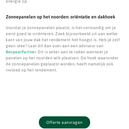
energie op.
Zonnepanelen op het noorden: oriëntatie en dakhoek
Voordat je zonnepanelen plaatst, is het verstandig om je
eerst goed te oriënteren. Zoek bijvoorbeeld uit aan welke
kant van jouw dak het rendement het hoogst is. Heb je zelf
geen idee? Laat dit dan over aan een adviseur van
BespaarPartner
. Dit is zeker aan te raden wanneer je
panelen op het noorden wilt plaatsen. De hoek waaronder
de zonnepanelen geplaatst worden, heeft namelijk ook
invloed op het rendement.
Ook graag zonnepanelen?
Offerte aanvragen