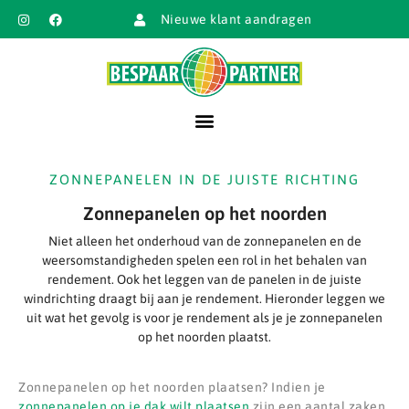
Nieuwe klant aandragen
ZONNEPANELEN IN DE JUISTE RICHTING
Zonnepanelen op het noorden
Niet alleen het onderhoud van de zonnepanelen en de
weersomstandigheden spelen een rol in het behalen van
rendement. Ook het leggen van de panelen in de juiste
windrichting draagt bij aan je rendement. Hieronder leggen we
uit wat het gevolg is voor je rendement als je je zonnepanelen
op het noorden plaatst.
Zonnepanelen op het noorden plaatsen? Indien je
zonnepanelen op je dak wilt plaatsen
zijn een aantal zaken