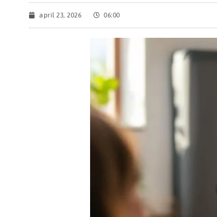
april 23, 2026
06:00