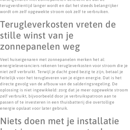
terugverdientijd langer wordt en dat het steeds belangrijker
wordt om zelf opgewekte stroom ook zelf te verbruiken.
Terugleverkosten vreten de
stille winst van je
zonnepanelen weg
Veel huiseigenaren met zonnepanelen merken het al:
energieleveranciers rekenen terugleverkosten voor stroom die je
niet zelf verbruikt. Terwijl je dacht goed bezig te zijn, betaal je
feitelijk voor het terugleveren van je eigen energie. Dat is het
directe gevolg van de afbouw van de salderingsregeling. De
oplossing is niet ingewikkeld: zorg dat je meer opgewekte stroom
zelf verbruikt, bijvoorbeeld door je verbruikspatroon aan te
passen of te investeren in een thuisbatterij die overtollige
energie opslaat voor later gebruik.
Niets doen met je installatie