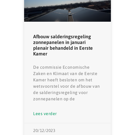
Afbouw salderingsregeling
zonnepanelen in januari
plenair behandeld in Eerste
Kamer
De commissie Economische
Zaken en Klimaat van de Eerste
Kamer heeft besloten om het
wetsvoorstel voor de afbouw van
de salderingsregeling voor
zonnepanelen op de
Lees verder
20/12/2023