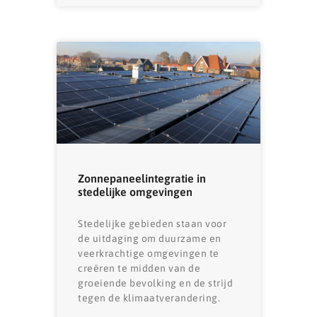
Zonnepaneelintegratie in
stedelijke omgevingen
Stedelijke gebieden staan ​​voor
de uitdaging om duurzame en
veerkrachtige omgevingen te
creëren te midden van de
groeiende bevolking en de strijd
tegen de klimaatverandering.