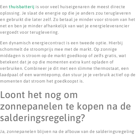
Een
thuisbatterij
is voor veel huiseigenaren de meest directe
oplossing. Je slaat de energie op die je anders zou terugleveren
en gebruikt die later zelf. Zo betaal je minder voor stroom van het
net en ben je minder afhankelijk van wat je energieleverancier
vergoedt voor teruglevering.
Een dynamisch energiecontract is een tweede optie. Hierbij
schommelt de stroomprijs mee met de markt. Op zonnige
middagen is stroom op de markt goedkoop of zelfs gratis, wat
betekent dat je op die momenten extra kunt opladen of
verbruiken. Combineer je dit met een slimme thermostaat, een
laadpaal of een warmtepomp, dan stuur je je verbruik actief op de
momenten dat stroom het goedkoopst is.
Loont het nog om
zonnepanelen te kopen na de
salderingsregeling?
Ja, zonnepanelen blijven na de afbouw van de salderingsregeling