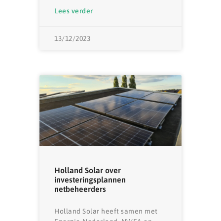
Lees verder
13/12/2023
Holland Solar over
investeringsplannen
netbeheerders
Holland Solar heeft samen met