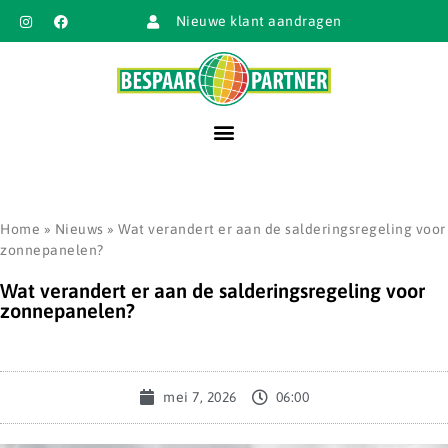
Nieuwe klant aandragen
Home
»
Nieuws
»
Wat verandert er aan de salderingsregeling voor
zonnepanelen?
Wat verandert er aan de salderingsregeling voor
zonnepanelen?
mei 7, 2026
06:00