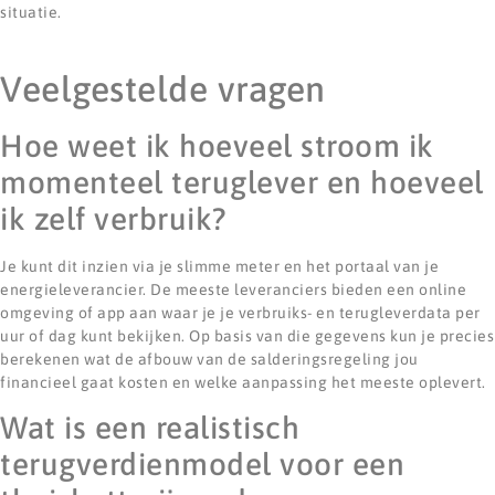
situatie.
Veelgestelde vragen
Hoe weet ik hoeveel stroom ik
momenteel teruglever en hoeveel
ik zelf verbruik?
Je kunt dit inzien via je slimme meter en het portaal van je
energieleverancier. De meeste leveranciers bieden een online
omgeving of app aan waar je je verbruiks- en terugleverdata per
uur of dag kunt bekijken. Op basis van die gegevens kun je precies
berekenen wat de afbouw van de salderingsregeling jou
financieel gaat kosten en welke aanpassing het meeste oplevert.
Wat is een realistisch
terugverdienmodel voor een