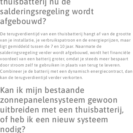
thuisbatterij nu de
salderingsregeling wordt
afgebouwd?
De terugverdientijd van een thuisbatterij hangt af van de grootte
van je installatie, je verbruikspatroon en de energieprijzen, maar
ligt gemiddeld tussen de 7 en 10 jaar. Naarmate de
salderingsregeling verder wordt afgebouwd, wordt het financiële
voordeel van een batterij groter, omdat je steeds meer bespaart
door stroom zelf te gebruiken in plaats van terug te leveren.
Combineer je de batterij met een dynamisch energiecontract, dan
kan de terugverdientijd verder verkorten.
Kan ik mijn bestaande
zonnepanelensysteem gewoon
uitbreiden met een thuisbatterij,
of heb ik een nieuw systeem
nodig?