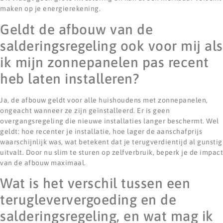
maken op je energierekening.
Geldt de afbouw van de
salderingsregeling ook voor mij als
ik mijn zonnepanelen pas recent
heb laten installeren?
Ja, de afbouw geldt voor alle huishoudens met zonnepanelen,
ongeacht wanneer ze zijn geïnstalleerd. Er is geen
overgangsregeling die nieuwe installaties langer beschermt. Wel
geldt: hoe recenter je installatie, hoe lager de aanschafprijs
waarschijnlijk was, wat betekent dat je terugverdientijd al gunstig
uitvalt. Door nu slim te sturen op zelfverbruik, beperk je de impact
van de afbouw maximaal.
Wat is het verschil tussen een
terugleververgoeding en de
salderingsregeling, en wat mag ik