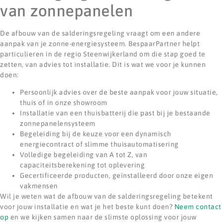
van zonnepanelen
De afbouw van de salderingsregeling vraagt om een andere
aanpak van je zonne-energiesysteem. BespaarPartner helpt
particulieren in de regio Steenwijkerland om die stap goed te
zetten, van advies tot installatie. Dit is wat we voor je kunnen
doen:
Persoonlijk advies over de beste aanpak voor jouw situatie,
thuis of in onze showroom
Installatie van een thuisbatterij die past bij je bestaande
zonnepanelensysteem
Begeleiding bij de keuze voor een dynamisch
energiecontract of slimme thuisautomatisering
Volledige begeleiding van A tot Z, van
capaciteitsberekening tot oplevering
Gecertificeerde producten, geïnstalleerd door onze eigen
vakmensen
Wil je weten wat de afbouw van de salderingsregeling betekent
voor jouw installatie en wat je het beste kunt doen?
Neem contact
op
en we kijken samen naar de slimste oplossing voor jouw