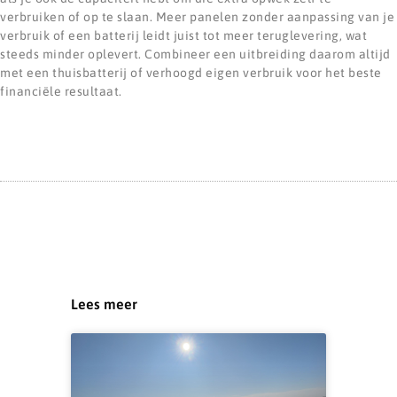
verbruiken of op te slaan. Meer panelen zonder aanpassing van je
verbruik of een batterij leidt juist tot meer teruglevering, wat
steeds minder oplevert. Combineer een uitbreiding daarom altijd
met een thuisbatterij of verhoogd eigen verbruik voor het beste
financiële resultaat.
Lees meer