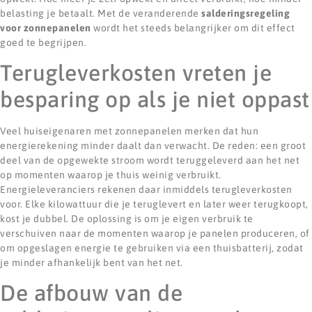
belasting je betaalt. Met de veranderende
salderingsregeling
voor zonnepanelen
wordt het steeds belangrijker om dit effect
goed te begrijpen.
Terugleverkosten vreten je
besparing op als je niet oppast
Veel huiseigenaren met zonnepanelen merken dat hun
energierekening minder daalt dan verwacht. De reden: een groot
deel van de opgewekte stroom wordt teruggeleverd aan het net
op momenten waarop je thuis weinig verbruikt.
Energieleveranciers rekenen daar inmiddels terugleverkosten
voor. Elke kilowattuur die je teruglevert en later weer terugkoopt,
kost je dubbel. De oplossing is om je eigen verbruik te
verschuiven naar de momenten waarop je panelen produceren, of
om opgeslagen energie te gebruiken via een thuisbatterij, zodat
je minder afhankelijk bent van het net.
De afbouw van de