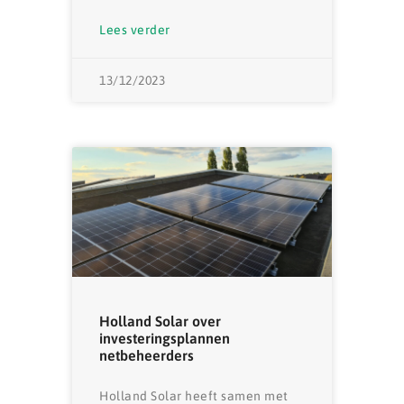
Lees verder
13/12/2023
Holland Solar over
investeringsplannen
netbeheerders
Holland Solar heeft samen met