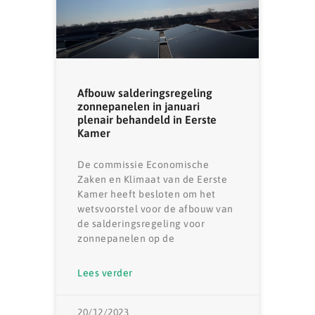
Afbouw salderingsregeling
zonnepanelen in januari
plenair behandeld in Eerste
Kamer
De commissie Economische
Zaken en Klimaat van de Eerste
Kamer heeft besloten om het
wetsvoorstel voor de afbouw van
de salderingsregeling voor
zonnepanelen op de
Lees verder
20/12/2023