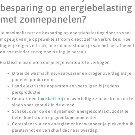
besparing op energiebelasting
met zonnepanelen?
Je maximaliseert de besparing op energiebelasting door zo veel
mogelijk van je opgewekte stroom direct zelf te verbruiken. Hoe
hoger je eigenverbruik, hoe minder stroom je van het net afneemt
en hoe minder energiebelasting je betaalt.
Praktische manieren om je eigenverbruik te verhogen:
Draai de wasmachine, vaatwasser en droger overdag als je
panelen produceren.
Laad elektrische apparaten en voertuigen bij tijdens
piekproductie.
Gebruik een
thuisbatterij
om overtollige zonnestroom op te
slaan voor gebruik in de avond.
Schakel over op een dynamisch energiecontract, zodat je
beter kunt sturen op goedkope momenten.
Controleer via een energiemonitor wanneer je piekverbruik
plaatsvindt en verschuif dat naar overdag.