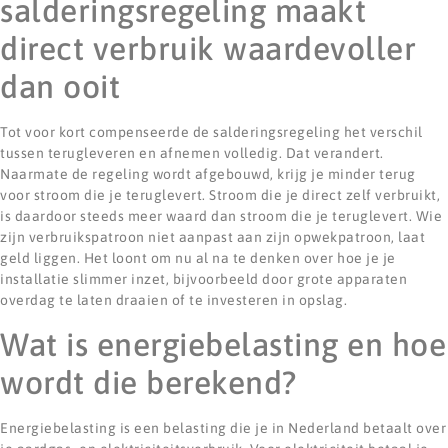
salderingsregeling maakt
direct verbruik waardevoller
dan ooit
Tot voor kort compenseerde de salderingsregeling het verschil
tussen terugleveren en afnemen volledig. Dat verandert.
Naarmate de regeling wordt afgebouwd, krijg je minder terug
voor stroom die je teruglevert. Stroom die je direct zelf verbruikt,
is daardoor steeds meer waard dan stroom die je teruglevert. Wie
zijn verbruikspatroon niet aanpast aan zijn opwekpatroon, laat
geld liggen. Het loont om nu al na te denken over hoe je je
installatie slimmer inzet, bijvoorbeeld door grote apparaten
overdag te laten draaien of te investeren in opslag.
Wat is energiebelasting en hoe
wordt die berekend?
Energiebelasting is een belasting die je in Nederland betaalt over