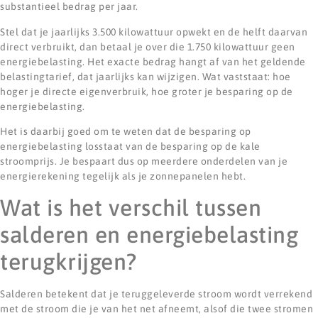
substantieel bedrag per jaar.
Stel dat je jaarlijks 3.500 kilowattuur opwekt en de helft daarvan
direct verbruikt, dan betaal je over die 1.750 kilowattuur geen
energiebelasting. Het exacte bedrag hangt af van het geldende
belastingtarief, dat jaarlijks kan wijzigen. Wat vaststaat: hoe
hoger je directe eigenverbruik, hoe groter je besparing op de
energiebelasting.
Het is daarbij goed om te weten dat de besparing op
energiebelasting losstaat van de besparing op de kale
stroomprijs. Je bespaart dus op meerdere onderdelen van je
energierekening tegelijk als je zonnepanelen hebt.
Wat is het verschil tussen
salderen en energiebelasting
terugkrijgen?
Salderen betekent dat je teruggeleverde stroom wordt verrekend
met de stroom die je van het net afneemt, alsof die twee stromen