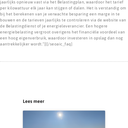
jaarlijks opnieuw vast via het Belastingplan, waardoor het tarief
per kilowattuur elk jaar kan stijgen of dalen. Het is verstandig om
bij het berekenen van je verwachte besparing een marge in te
bouwen en de tarieven jaarlijks te controleren via de website van
de Belastingdienst of je energieleverancier. Een hogere
energiebelasting vergroot overigens het financiële voordeel van
een hoog eigenverbruik, waardoor investeren in opslag dan nog
aantrekkelijker wordt.”}][/seoaic_faq]
Lees meer