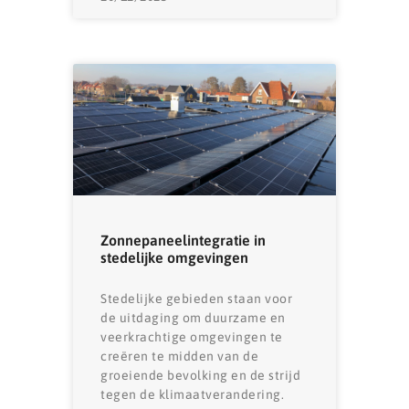
Zonnepaneelintegratie in
stedelijke omgevingen
Stedelijke gebieden staan ​​voor
de uitdaging om duurzame en
veerkrachtige omgevingen te
creëren te midden van de
groeiende bevolking en de strijd
tegen de klimaatverandering.