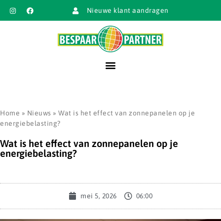
Nieuwe klant aandragen
Home
»
Nieuws
»
Wat is het effect van zonnepanelen op je
energiebelasting?
Wat is het effect van zonnepanelen op je
energiebelasting?
mei 5, 2026
06:00