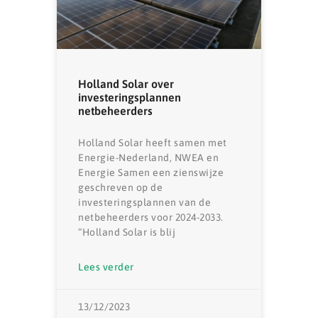
Holland Solar over
investeringsplannen
netbeheerders
Holland Solar heeft samen met
Energie-Nederland, NWEA en
Energie Samen een zienswijze
geschreven op de
investeringsplannen van de
netbeheerders voor 2024-2033.
“Holland Solar is blij
Lees verder
13/12/2023