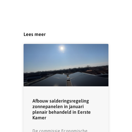
Lees meer
Afbouw salderingsregeling
zonnepanelen in januari
plenair behandeld in Eerste
Kamer
De commissie Economische