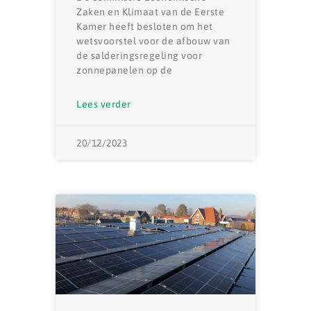
Zaken en Klimaat van de Eerste
Kamer heeft besloten om het
wetsvoorstel voor de afbouw van
de salderingsregeling voor
zonnepanelen op de
Lees verder
20/12/2023