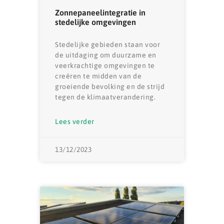
Zonnepaneelintegratie in
stedelijke omgevingen
Stedelijke gebieden staan ​​voor
de uitdaging om duurzame en
veerkrachtige omgevingen te
creëren te midden van de
groeiende bevolking en de strijd
tegen de klimaatverandering.
Lees verder
13/12/2023