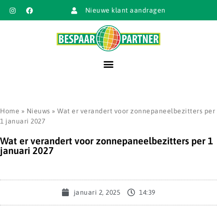
Nieuwe klant aandragen
Home
»
Nieuws
»
Wat er verandert voor zonnepaneelbezitters per
1 januari 2027
Wat er verandert voor zonnepaneelbezitters per 1
januari 2027
januari 2, 2025
14:39