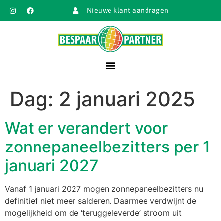
Nieuwe klant aandragen
Dag:
2 januari 2025
Wat er verandert voor
zonnepaneelbezitters per 1
januari 2027
Vanaf 1 januari 2027 mogen zonnepaneelbezitters nu
definitief niet meer salderen. Daarmee verdwijnt de
mogelijkheid om de ‘teruggeleverde’ stroom uit