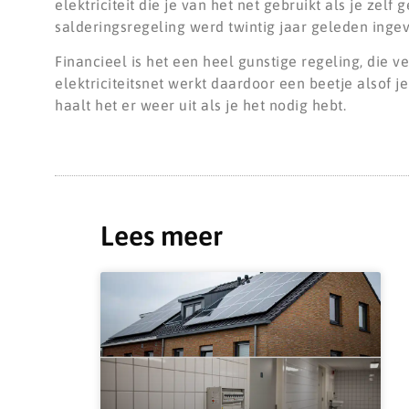
elektriciteit die je van het net gebruikt als je ze
salderingsregeling werd twintig jaar geleden inge
Financieel is het een heel gunstige regeling, die
elektriciteitsnet werkt daardoor een beetje alsof je
haalt het er weer uit als je het nodig hebt.
Lees meer