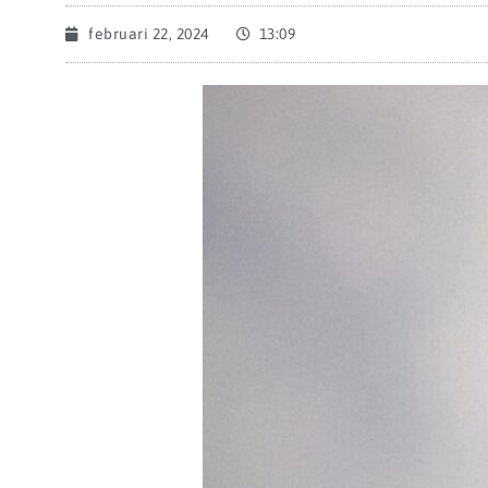
februari 22, 2024
13:09