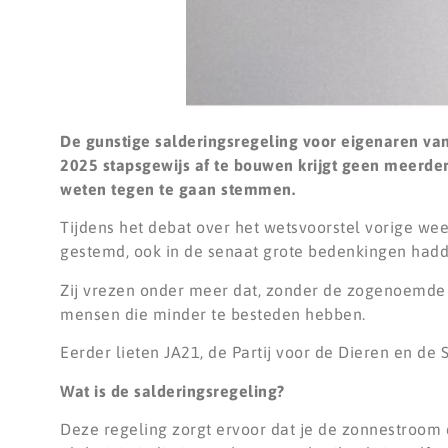
De gunstige salderingsregeling voor eigenaren van
2025 stapsgewijs af te bouwen krijgt geen meerder
weten tegen te gaan stemmen.
Tijdens het debat over het wetsvoorstel vorige we
gestemd, ook in de senaat grote bedenkingen hadd
Zij vrezen onder meer dat, zonder de zogenoemde 
mensen die minder te besteden hebben.
Eerder lieten JA21, de Partij voor de Dieren en de S
Wat is de salderingsregeling?
Deze regeling zorgt ervoor dat je de zonnestroom d