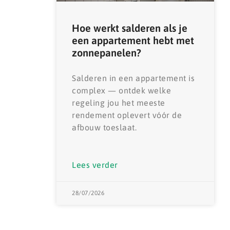
Hoe werkt salderen als je
een appartement hebt met
zonnepanelen?
Salderen in een appartement is
complex — ontdek welke
regeling jou het meeste
rendement oplevert vóór de
afbouw toeslaat.
Lees verder
28/07/2026