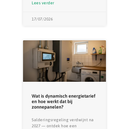
Lees verder
17/07/2026
Wat is dynamisch energietarief
en hoe werkt dat bij
zonnepanelen?
Salderingsregeling verdwijnt na
2027 — ontdek hoe een