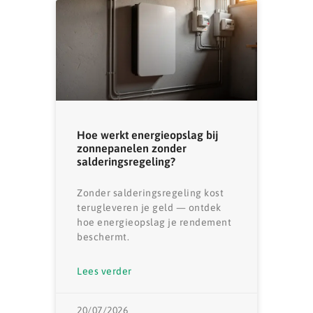
Hoe werkt energieopslag bij
zonnepanelen zonder
salderingsregeling?
Zonder salderingsregeling kost
terugleveren je geld — ontdek
hoe energieopslag je rendement
beschermt.
Lees verder
20/07/2026