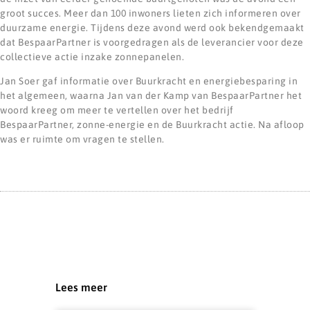
groot succes. Meer dan 100 inwoners lieten zich informeren over
duurzame energie. Tijdens deze avond werd ook bekendgemaakt
dat BespaarPartner is voorgedragen als de leverancier voor deze
collectieve actie inzake zonnepanelen.
Jan Soer gaf informatie over Buurkracht en energiebesparing in
het algemeen, waarna Jan van der Kamp van BespaarPartner het
woord kreeg om meer te vertellen over het bedrijf
BespaarPartner, zonne-energie en de Buurkracht actie. Na afloop
was er ruimte om vragen te stellen.
Lees meer