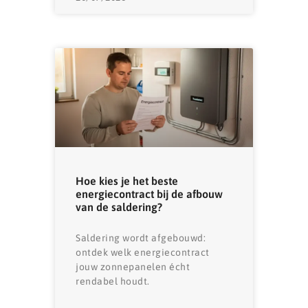
Hoe kies je het beste
energiecontract bij de afbouw
van de saldering?
Saldering wordt afgebouwd:
ontdek welk energiecontract
jouw zonnepanelen écht
rendabel houdt.