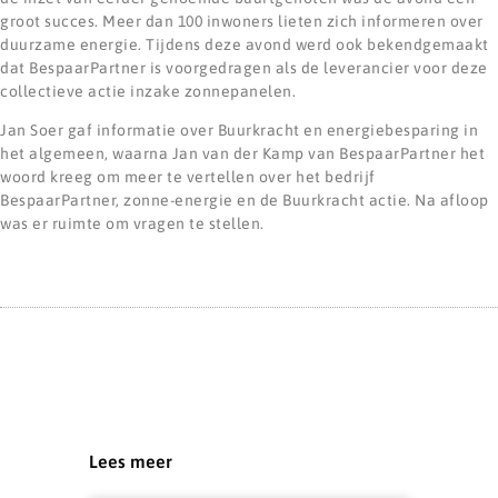
groot succes. Meer dan 100 inwoners lieten zich informeren over
duurzame energie. Tijdens deze avond werd ook bekendgemaakt
dat BespaarPartner is voorgedragen als de leverancier voor deze
collectieve actie inzake zonnepanelen.
Jan Soer gaf informatie over Buurkracht en energiebesparing in
het algemeen, waarna Jan van der Kamp van BespaarPartner het
woord kreeg om meer te vertellen over het bedrijf
BespaarPartner, zonne-energie en de Buurkracht actie. Na afloop
was er ruimte om vragen te stellen.
Lees meer