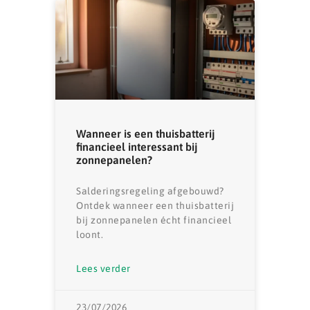
Wanneer is een thuisbatterij
financieel interessant bij
zonnepanelen?
Salderingsregeling afgebouwd?
Ontdek wanneer een thuisbatterij
bij zonnepanelen écht financieel
loont.
Lees verder
23/07/2026