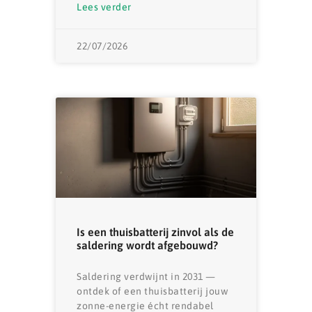
Lees verder
22/07/2026
Is een thuisbatterij zinvol als de
saldering wordt afgebouwd?
Saldering verdwijnt in 2031 —
ontdek of een thuisbatterij jouw
zonne-energie écht rendabel