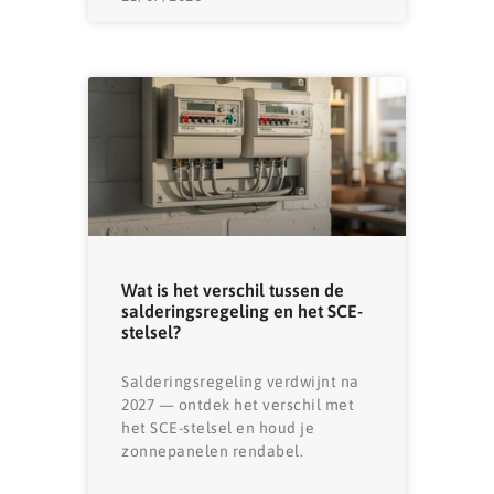
Wat is het verschil tussen de
salderingsregeling en het SCE-
stelsel?
Salderingsregeling verdwijnt na
2027 — ontdek het verschil met
het SCE-stelsel en houd je
zonnepanelen rendabel.