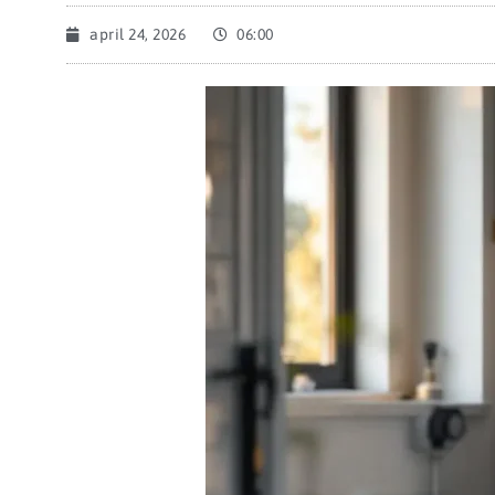
april 24, 2026
06:00