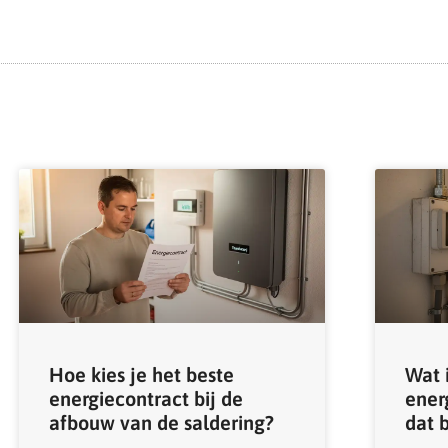
Hoe kies je het beste
Wat 
energiecontract bij de
ener
afbouw van de saldering?
dat 