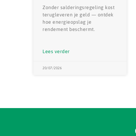
Zonder salderingsregeling kost
terugleveren je geld — ontdek
hoe energieopslag je
rendement beschermt.
Lees verder
20/07/2026