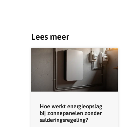
Lees meer
Hoe werkt energieopslag
bij zonnepanelen zonder
salderingsregeling?