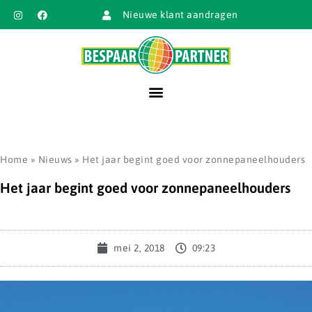
Nieuwe klant aandragen
Home
»
Nieuws
»
Het jaar begint goed voor zonnepaneelhouders
Het jaar begint goed voor zonnepaneelhouders
mei 2, 2018
09:23