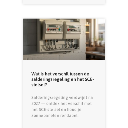
Wat is het verschil tussen de
salderingsregeling en het SCE-
stelsel?
Salderingsregeling verdwijnt na
2027 — ontdek het verschil met
het SCE-stelsel en houd je
zonnepanelen rendabel.