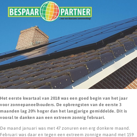
Het eerste kwartaal van 2018 was een goed begin van het jaar
voor zonnepaneelhouders. De opbrengsten van de eerste 3
maanden lag 20% hoger dan het langjarige gemiddelde. Dit is
vooral te danken aan een extreem zonnig februari.
De maand januari was met 47 zonuren een erg donkere maand.
Februari was daar en tegen een extreem zonnige maand met 159