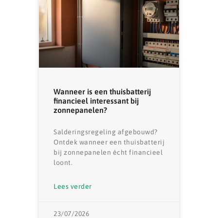
Wanneer is een thuisbatterij
financieel interessant bij
zonnepanelen?
Salderingsregeling afgebouwd?
Ontdek wanneer een thuisbatterij
bij zonnepanelen écht financieel
loont.
Lees verder
23/07/2026