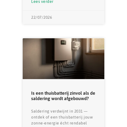
Lees verder
22/07/2026
Is een thuisbatterij zinvol als de
saldering wordt afgebouwd?
Saldering verdwijnt in 2031 —
ontdek of een thuisbatterij jouw
zonne-energie écht rendabel