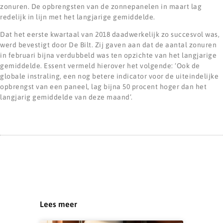
zonuren. De opbrengsten van de zonnepanelen in maart lag
redelijk in lijn met het langjarige gemiddelde.
Dat het eerste kwartaal van 2018 daadwerkelijk zo succesvol was,
werd bevestigt door De Bilt. Zij gaven aan dat de aantal zonuren
in februari bijna verdubbeld was ten opzichte van het langjarige
gemiddelde. Essent vermeld hierover het volgende: ‘Ook de
globale instraling, een nog betere indicator voor de uiteindelijke
opbrengst van een paneel, lag bijna 50 procent hoger dan het
langjarig gemiddelde van deze maand’.
Lees meer