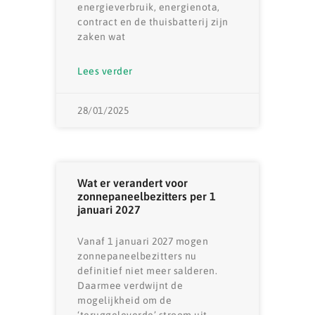
energieverbruik, energienota,
contract en de thuisbatterij zijn
zaken wat
Lees verder
28/01/2025
Wat er verandert voor
zonnepaneelbezitters per 1
januari 2027
Vanaf 1 januari 2027 mogen
zonnepaneelbezitters nu
definitief niet meer salderen.
Daarmee verdwijnt de
mogelijkheid om de
‘teruggeleverde’ stroom uit