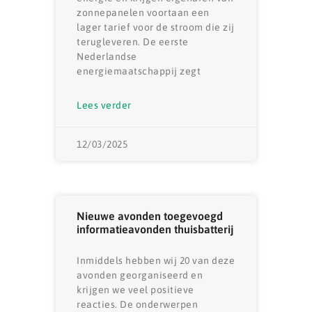
zonnepanelen voortaan een
lager tarief voor de stroom die zij
terugleveren. De eerste
Nederlandse
energiemaatschappij zegt
Lees verder
12/03/2025
Nieuwe avonden toegevoegd
informatieavonden thuisbatterij
Inmiddels hebben wij 20 van deze
avonden georganiseerd en
krijgen we veel positieve
reacties. De onderwerpen