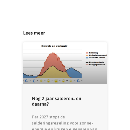
Lees meer
Nog 2 jaar salderen.. en
daarna?
Per 2027 stopt de
salderingsregeling voor zonne-
energie en krijgen eigenaren van