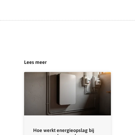
Lees meer
Hoe werkt energieopslag bij