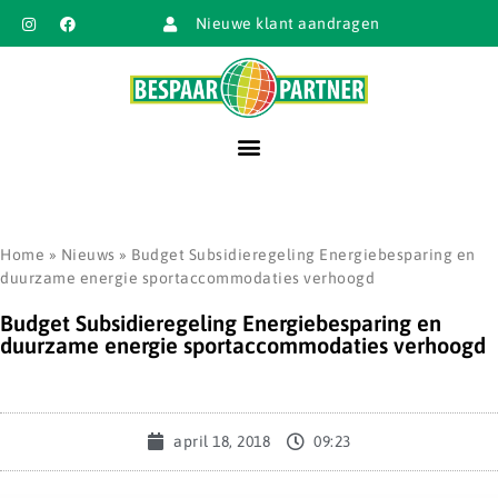
Nieuwe klant aandragen
Home
»
Nieuws
»
Budget Subsidieregeling Energiebesparing en
duurzame energie sportaccommodaties verhoogd
Budget Subsidieregeling Energiebesparing en
duurzame energie sportaccommodaties verhoogd
april 18, 2018
09:23