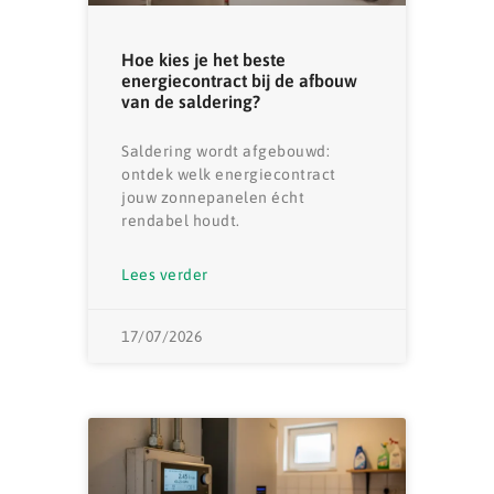
Hoe kies je het beste
energiecontract bij de afbouw
van de saldering?
Saldering wordt afgebouwd:
ontdek welk energiecontract
jouw zonnepanelen écht
rendabel houdt.
Lees verder
17/07/2026