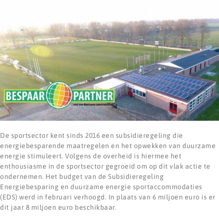
De sportsector kent sinds 2016 een subsidieregeling die
energiebesparende maatregelen en het opwekken van duurzame
energie stimuleert. Volgens de overheid is hiermee het
enthousiasme in de sportsector gegroeid om op dit vlak actie te
ondernemen. Het budget van de Subsidieregeling
Energiebesparing en duurzame energie sportaccommodaties
(EDS) werd in februari verhoogd. In plaats van 6 miljoen euro is er
dit jaar 8 miljoen euro beschikbaar.