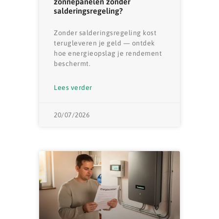
zonnepanelen zonder
salderingsregeling?
Zonder salderingsregeling kost
terugleveren je geld — ontdek
hoe energieopslag je rendement
beschermt.
Lees verder
20/07/2026