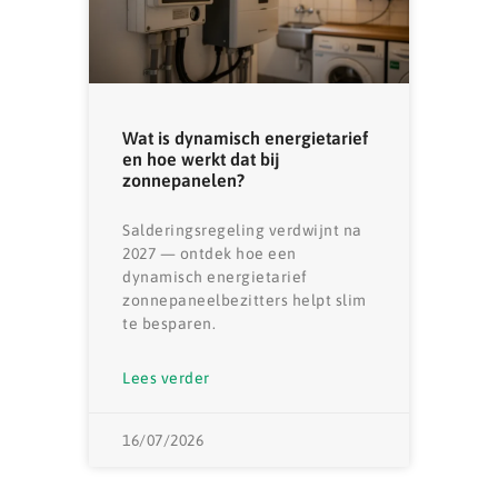
Wat is dynamisch energietarief
en hoe werkt dat bij
zonnepanelen?
Salderingsregeling verdwijnt na
2027 — ontdek hoe een
dynamisch energietarief
zonnepaneelbezitters helpt slim
te besparen.
Lees verder
16/07/2026