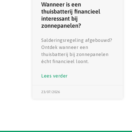
Wanneer is een
thuisbatterij financieel
interessant bij
zonnepanelen?
Salderingsregeling afgebouwd?
Ontdek wanneer een
thuisbatterij bij zonnepanelen
écht financieel loont.
Lees verder
23/07/2026