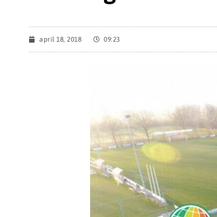
april 18, 2018
09:23