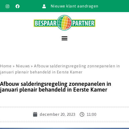
Nieuwe klant aandragen
Home
»
Nieuws
»
Afbouw salderingsregeling zonnepanelen in
januari plenair behandeld in Eerste Kamer
Afbouw salderingsregeling zonnepanelen in
januari plenair behandeld in Eerste Kamer
december 20, 2023
11:00