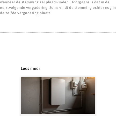
wanneer de stemming zal plaatsvinden. Doorgaans is dat in de
eerstvolgende vergadering. Soms vindt de stemming echter nog in
de zelfde vergadering plaats.
Lees meer