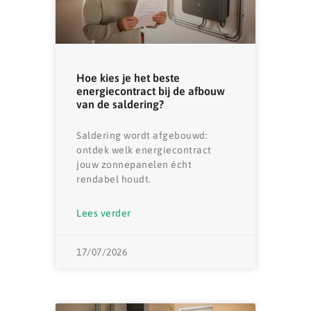
Hoe kies je het beste
energiecontract bij de afbouw
van de saldering?
Saldering wordt afgebouwd:
ontdek welk energiecontract
jouw zonnepanelen écht
rendabel houdt.
Lees verder
17/07/2026