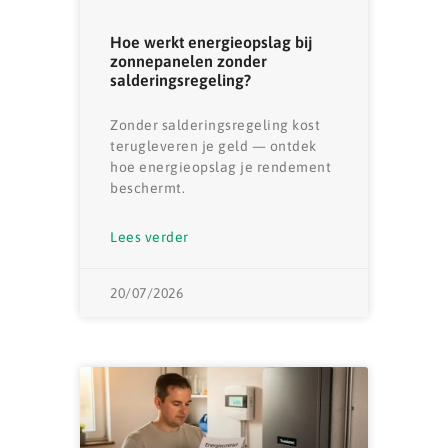
Hoe werkt energieopslag bij
zonnepanelen zonder
salderingsregeling?
Zonder salderingsregeling kost
terugleveren je geld — ontdek
hoe energieopslag je rendement
beschermt.
Lees verder
20/07/2026