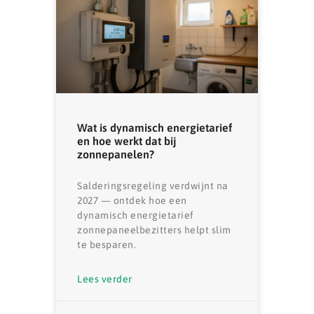
Wat is dynamisch energietarief
en hoe werkt dat bij
zonnepanelen?
Salderingsregeling verdwijnt na
2027 — ontdek hoe een
dynamisch energietarief
zonnepaneelbezitters helpt slim
te besparen.
Lees verder